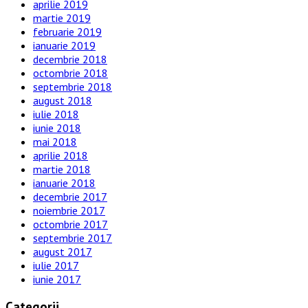
aprilie 2019
martie 2019
februarie 2019
ianuarie 2019
decembrie 2018
octombrie 2018
septembrie 2018
august 2018
iulie 2018
iunie 2018
mai 2018
aprilie 2018
martie 2018
ianuarie 2018
decembrie 2017
noiembrie 2017
octombrie 2017
septembrie 2017
august 2017
iulie 2017
iunie 2017
Categorii