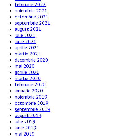
februarie 2022
noiembrie 2021
octombrie 2021
septembrie 2021
august 2021
iulie 2021
iunie 2021
aprilie 2021
martie 2021
decembrie 2020
mai 2020
aprilie 2020
martie 2020
februarie 2020
ianuarie 2020
noiembrie 2019
octombrie 2019
septembrie 2019
august 2019
iulie 2019
iunie 2019
mai 2019