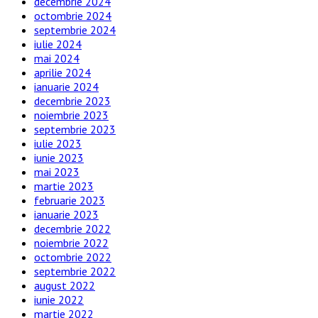
decembrie 2024
octombrie 2024
septembrie 2024
iulie 2024
mai 2024
aprilie 2024
ianuarie 2024
decembrie 2023
noiembrie 2023
septembrie 2023
iulie 2023
iunie 2023
mai 2023
martie 2023
februarie 2023
ianuarie 2023
decembrie 2022
noiembrie 2022
octombrie 2022
septembrie 2022
august 2022
iunie 2022
martie 2022