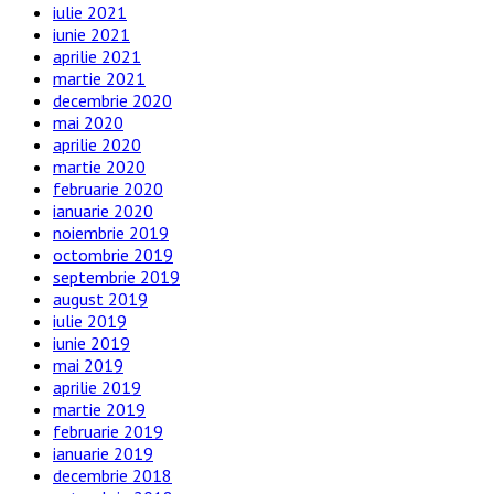
iulie 2021
iunie 2021
aprilie 2021
martie 2021
decembrie 2020
mai 2020
aprilie 2020
martie 2020
februarie 2020
ianuarie 2020
noiembrie 2019
octombrie 2019
septembrie 2019
august 2019
iulie 2019
iunie 2019
mai 2019
aprilie 2019
martie 2019
februarie 2019
ianuarie 2019
decembrie 2018