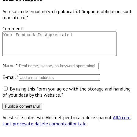
Adresa ta de email nu va fi publicată.
Câmpurile obligatorii sunt
marcate cu
*
Comment
Name
*
E-mail
*
By using this form you agree with the storage and handling
of your data by this website.
*
Acest site folosește Akismet pentru a reduce spamul.
Află cum
sunt procesate datele comentariilor tale
.