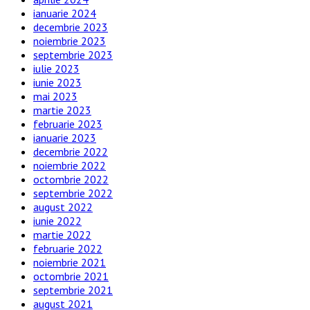
ianuarie 2024
decembrie 2023
noiembrie 2023
septembrie 2023
iulie 2023
iunie 2023
mai 2023
martie 2023
februarie 2023
ianuarie 2023
decembrie 2022
noiembrie 2022
octombrie 2022
septembrie 2022
august 2022
iunie 2022
martie 2022
februarie 2022
noiembrie 2021
octombrie 2021
septembrie 2021
august 2021