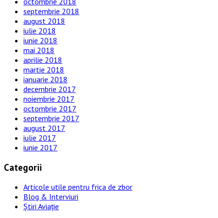
octombrie 2018
septembrie 2018
august 2018
iulie 2018
iunie 2018
mai 2018
aprilie 2018
martie 2018
ianuarie 2018
decembrie 2017
noiembrie 2017
octombrie 2017
septembrie 2017
august 2017
iulie 2017
iunie 2017
Categorii
Articole utile pentru frica de zbor
Blog & Interviuri
Știri Aviație