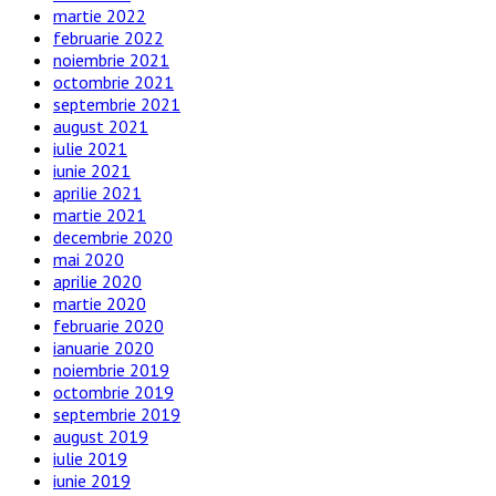
martie 2022
februarie 2022
noiembrie 2021
octombrie 2021
septembrie 2021
august 2021
iulie 2021
iunie 2021
aprilie 2021
martie 2021
decembrie 2020
mai 2020
aprilie 2020
martie 2020
februarie 2020
ianuarie 2020
noiembrie 2019
octombrie 2019
septembrie 2019
august 2019
iulie 2019
iunie 2019