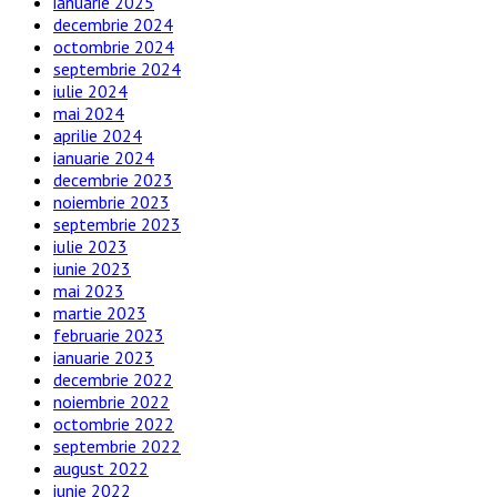
ianuarie 2025
decembrie 2024
octombrie 2024
septembrie 2024
iulie 2024
mai 2024
aprilie 2024
ianuarie 2024
decembrie 2023
noiembrie 2023
septembrie 2023
iulie 2023
iunie 2023
mai 2023
martie 2023
februarie 2023
ianuarie 2023
decembrie 2022
noiembrie 2022
octombrie 2022
septembrie 2022
august 2022
iunie 2022