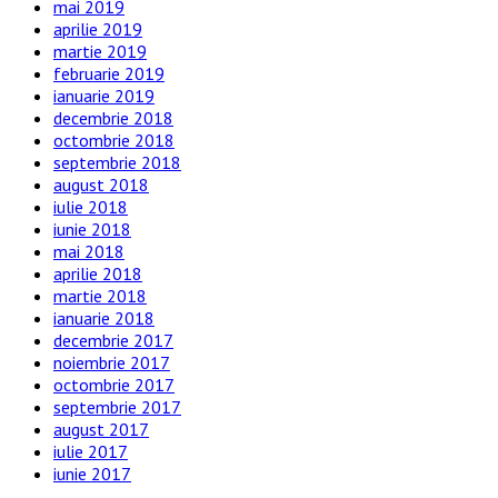
mai 2019
aprilie 2019
martie 2019
februarie 2019
ianuarie 2019
decembrie 2018
octombrie 2018
septembrie 2018
august 2018
iulie 2018
iunie 2018
mai 2018
aprilie 2018
martie 2018
ianuarie 2018
decembrie 2017
noiembrie 2017
octombrie 2017
septembrie 2017
august 2017
iulie 2017
iunie 2017