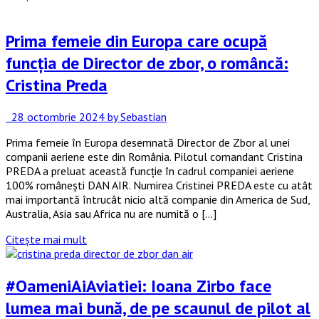
Prima femeie din Europa care ocupă
funcția de Director de zbor, o româncă:
Cristina Preda
28 octombrie 2024
by Sebastian
Prima femeie în Europa desemnată Director de Zbor al unei
companii aeriene este din România. Pilotul comandant Cristina
PREDA a preluat această funcție în cadrul companiei aeriene
100% românești DAN AIR. Numirea Cristinei PREDA este cu atât
mai importantă întrucât nicio altă companie din America de Sud,
Australia, Asia sau Africa nu are numită o […]
Citește mai mult
#OameniAiAviatiei: Ioana Zirbo face
lumea mai bună, de pe scaunul de pilot al