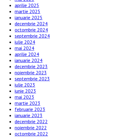
aprilie 2025
martie 2025
ianuarie 2025
decembrie 2024
octombrie 2024
septembrie 2024
iulie 2024
mai 2024
aprilie 2024
ianuarie 2024
decembrie 2023
noiembrie 2023
septembrie 2023
iulie 2023
iunie 2023
mai 2023
martie 2023
februarie 2023
ianuarie 2023
decembrie 2022
noiembrie 2022
octombrie 2022