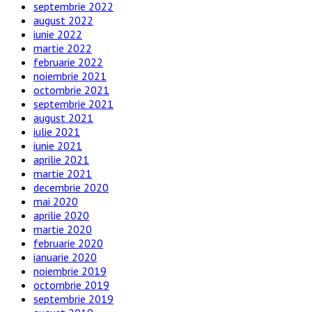
septembrie 2022
august 2022
iunie 2022
martie 2022
februarie 2022
noiembrie 2021
octombrie 2021
septembrie 2021
august 2021
iulie 2021
iunie 2021
aprilie 2021
martie 2021
decembrie 2020
mai 2020
aprilie 2020
martie 2020
februarie 2020
ianuarie 2020
noiembrie 2019
octombrie 2019
septembrie 2019