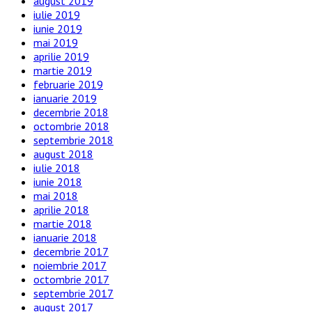
august 2019
iulie 2019
iunie 2019
mai 2019
aprilie 2019
martie 2019
februarie 2019
ianuarie 2019
decembrie 2018
octombrie 2018
septembrie 2018
august 2018
iulie 2018
iunie 2018
mai 2018
aprilie 2018
martie 2018
ianuarie 2018
decembrie 2017
noiembrie 2017
octombrie 2017
septembrie 2017
august 2017