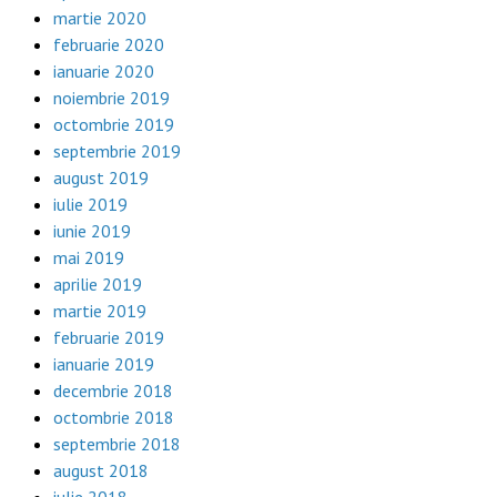
martie 2020
februarie 2020
ianuarie 2020
noiembrie 2019
octombrie 2019
septembrie 2019
august 2019
iulie 2019
iunie 2019
mai 2019
aprilie 2019
martie 2019
februarie 2019
ianuarie 2019
decembrie 2018
octombrie 2018
septembrie 2018
august 2018