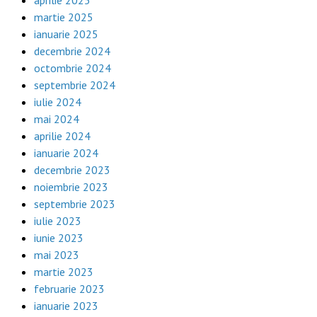
aprilie 2025
martie 2025
ianuarie 2025
decembrie 2024
octombrie 2024
septembrie 2024
iulie 2024
mai 2024
aprilie 2024
ianuarie 2024
decembrie 2023
noiembrie 2023
septembrie 2023
iulie 2023
iunie 2023
mai 2023
martie 2023
februarie 2023
ianuarie 2023