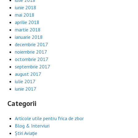
iulie 2018
iunie 2018
mai 2018
aprilie 2018
martie 2018
ianuarie 2018
decembrie 2017
noiembrie 2017
octombrie 2017
septembrie 2017
august 2017
iulie 2017
iunie 2017
Categorii
Articole utile pentru frica de zbor
Blog & Interviuri
Știri Aviație