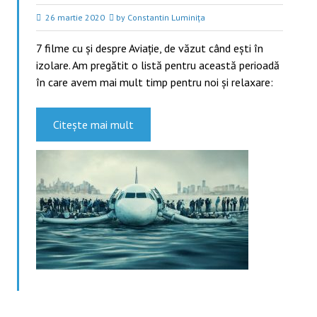
26 martie 2020
by Constantin Luminița
7 filme cu şi despre Aviaţie, de văzut când ești în
izolare. Am pregătit o listă pentru această perioadă
în care avem mai mult timp pentru noi și relaxare:
Citește mai mult