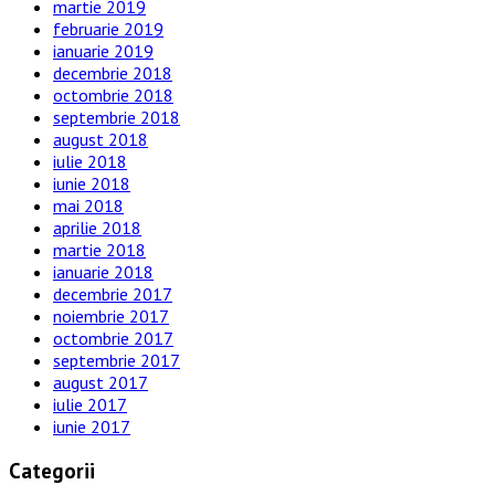
martie 2019
februarie 2019
ianuarie 2019
decembrie 2018
octombrie 2018
septembrie 2018
august 2018
iulie 2018
iunie 2018
mai 2018
aprilie 2018
martie 2018
ianuarie 2018
decembrie 2017
noiembrie 2017
octombrie 2017
septembrie 2017
august 2017
iulie 2017
iunie 2017
Categorii