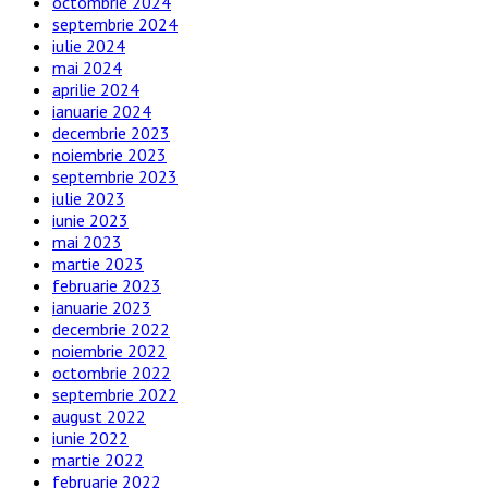
octombrie 2024
septembrie 2024
iulie 2024
mai 2024
aprilie 2024
ianuarie 2024
decembrie 2023
noiembrie 2023
septembrie 2023
iulie 2023
iunie 2023
mai 2023
martie 2023
februarie 2023
ianuarie 2023
decembrie 2022
noiembrie 2022
octombrie 2022
septembrie 2022
august 2022
iunie 2022
martie 2022
februarie 2022