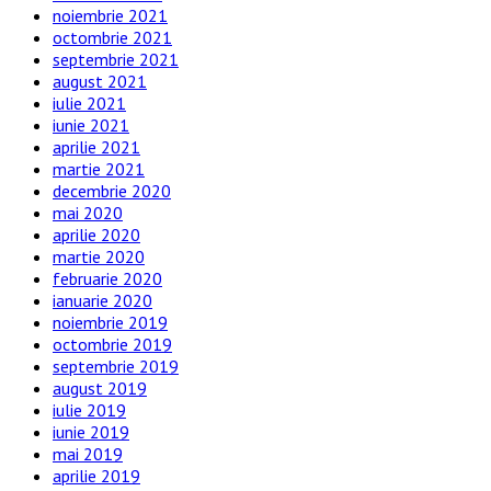
noiembrie 2021
octombrie 2021
septembrie 2021
august 2021
iulie 2021
iunie 2021
aprilie 2021
martie 2021
decembrie 2020
mai 2020
aprilie 2020
martie 2020
februarie 2020
ianuarie 2020
noiembrie 2019
octombrie 2019
septembrie 2019
august 2019
iulie 2019
iunie 2019
mai 2019
aprilie 2019