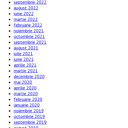
septembrie 2022
august 2022
iunie 2022
martie 2022
februarie 2022
noiembrie 2021
octombrie 2021
septembrie 2021
august 2021
iulie 2021
iunie 2021
aprilie 2021
martie 2021
decembrie 2020
mai 2020
aprilie 2020
martie 2020
februarie 2020
ianuarie 2020
noiembrie 2019
octombrie 2019
septembrie 2019
august 2019