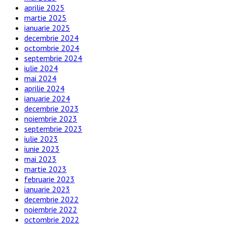
aprilie 2025
martie 2025
ianuarie 2025
decembrie 2024
octombrie 2024
septembrie 2024
iulie 2024
mai 2024
aprilie 2024
ianuarie 2024
decembrie 2023
noiembrie 2023
septembrie 2023
iulie 2023
iunie 2023
mai 2023
martie 2023
februarie 2023
ianuarie 2023
decembrie 2022
noiembrie 2022
octombrie 2022