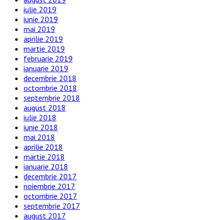
iulie 2019
iunie 2019
mai 2019
aprilie 2019
martie 2019
februarie 2019
ianuarie 2019
decembrie 2018
octombrie 2018
septembrie 2018
august 2018
iulie 2018
iunie 2018
mai 2018
aprilie 2018
martie 2018
ianuarie 2018
decembrie 2017
noiembrie 2017
octombrie 2017
septembrie 2017
august 2017