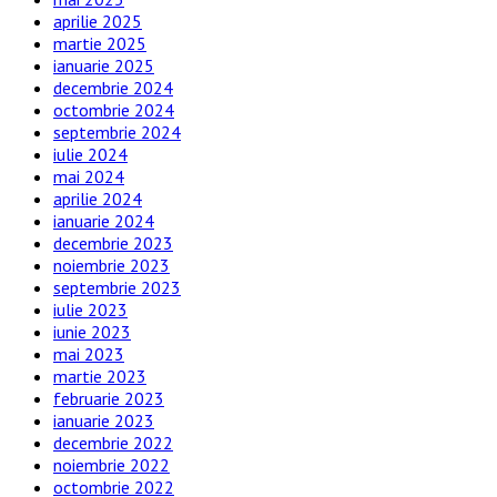
aprilie 2025
martie 2025
ianuarie 2025
decembrie 2024
octombrie 2024
septembrie 2024
iulie 2024
mai 2024
aprilie 2024
ianuarie 2024
decembrie 2023
noiembrie 2023
septembrie 2023
iulie 2023
iunie 2023
mai 2023
martie 2023
februarie 2023
ianuarie 2023
decembrie 2022
noiembrie 2022
octombrie 2022