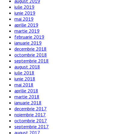
august 2019
iulie 2019
iunie 2019
mai 2019
aprilie 2019
martie 2019
februarie 2019
ianuarie 2019
decembrie 2018
octombrie 2018
septembrie 2018
august 2018
iulie 2018
iunie 2018
mai 2018
aprilie 2018
martie 2018
ianuarie 2018
decembrie 2017
noiembrie 2017
octombrie 2017
septembrie 2017
august 2017