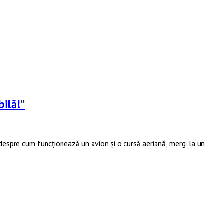
bilă!”
 despre cum funcționează un avion și o cursă aeriană, mergi la un