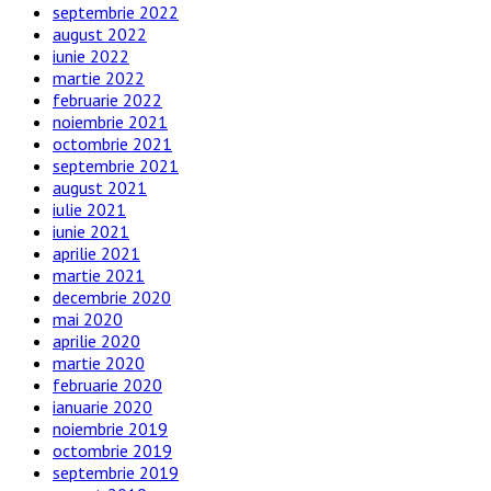
septembrie 2022
august 2022
iunie 2022
martie 2022
februarie 2022
noiembrie 2021
octombrie 2021
septembrie 2021
august 2021
iulie 2021
iunie 2021
aprilie 2021
martie 2021
decembrie 2020
mai 2020
aprilie 2020
martie 2020
februarie 2020
ianuarie 2020
noiembrie 2019
octombrie 2019
septembrie 2019