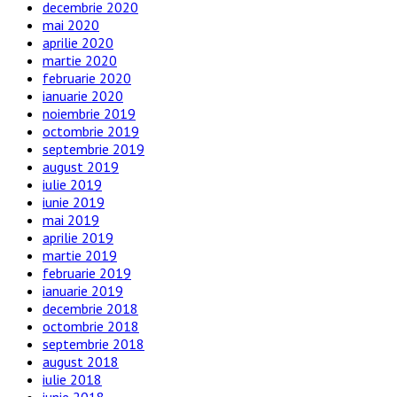
decembrie 2020
mai 2020
aprilie 2020
martie 2020
februarie 2020
ianuarie 2020
noiembrie 2019
octombrie 2019
septembrie 2019
august 2019
iulie 2019
iunie 2019
mai 2019
aprilie 2019
martie 2019
februarie 2019
ianuarie 2019
decembrie 2018
octombrie 2018
septembrie 2018
august 2018
iulie 2018