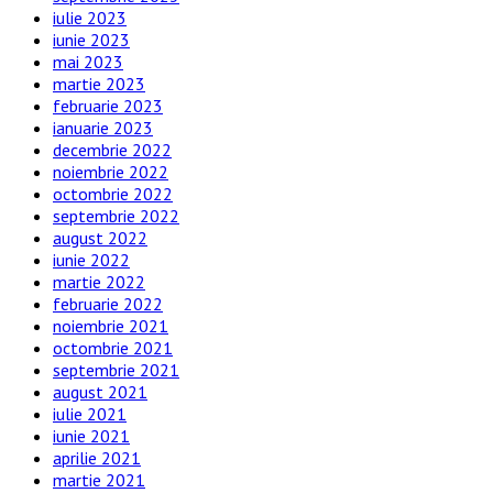
iulie 2023
iunie 2023
mai 2023
martie 2023
februarie 2023
ianuarie 2023
decembrie 2022
noiembrie 2022
octombrie 2022
septembrie 2022
august 2022
iunie 2022
martie 2022
februarie 2022
noiembrie 2021
octombrie 2021
septembrie 2021
august 2021
iulie 2021
iunie 2021
aprilie 2021
martie 2021