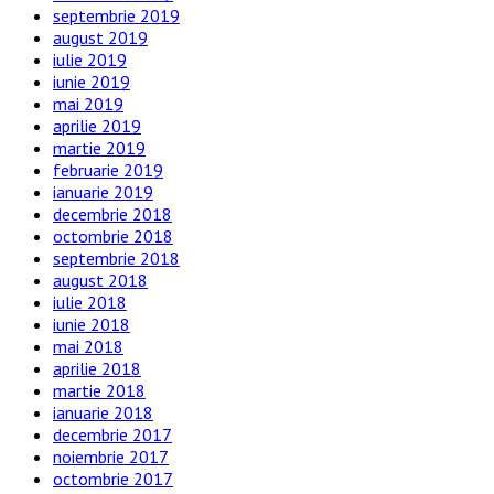
septembrie 2019
august 2019
iulie 2019
iunie 2019
mai 2019
aprilie 2019
martie 2019
februarie 2019
ianuarie 2019
decembrie 2018
octombrie 2018
septembrie 2018
august 2018
iulie 2018
iunie 2018
mai 2018
aprilie 2018
martie 2018
ianuarie 2018
decembrie 2017
noiembrie 2017
octombrie 2017