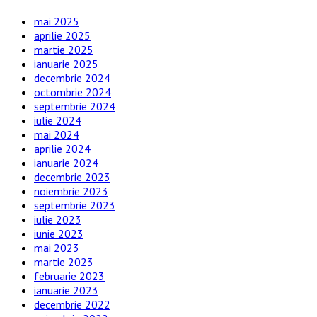
mai 2025
aprilie 2025
martie 2025
ianuarie 2025
decembrie 2024
octombrie 2024
septembrie 2024
iulie 2024
mai 2024
aprilie 2024
ianuarie 2024
decembrie 2023
noiembrie 2023
septembrie 2023
iulie 2023
iunie 2023
mai 2023
martie 2023
februarie 2023
ianuarie 2023
decembrie 2022