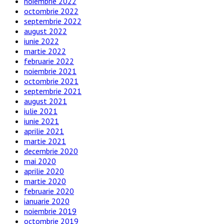
noiembrie 2022
octombrie 2022
septembrie 2022
august 2022
iunie 2022
martie 2022
februarie 2022
noiembrie 2021
octombrie 2021
septembrie 2021
august 2021
iulie 2021
iunie 2021
aprilie 2021
martie 2021
decembrie 2020
mai 2020
aprilie 2020
martie 2020
februarie 2020
ianuarie 2020
noiembrie 2019
octombrie 2019