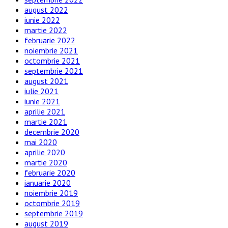
august 2022
iunie 2022
martie 2022
februarie 2022
noiembrie 2021
octombrie 2021
septembrie 2021
august 2021
iulie 2021
iunie 2021
aprilie 2021
martie 2021
decembrie 2020
mai 2020
aprilie 2020
martie 2020
februarie 2020
ianuarie 2020
noiembrie 2019
octombrie 2019
septembrie 2019
august 2019