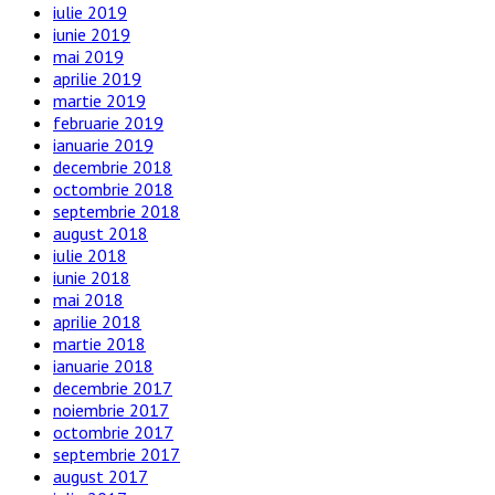
iulie 2019
iunie 2019
mai 2019
aprilie 2019
martie 2019
februarie 2019
ianuarie 2019
decembrie 2018
octombrie 2018
septembrie 2018
august 2018
iulie 2018
iunie 2018
mai 2018
aprilie 2018
martie 2018
ianuarie 2018
decembrie 2017
noiembrie 2017
octombrie 2017
septembrie 2017
august 2017