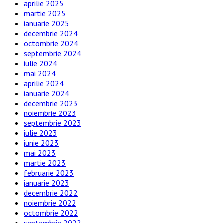
aprilie 2025
martie 2025
ianuarie 2025
decembrie 2024
octombrie 2024
septembrie 2024
iulie 2024
mai 2024
aprilie 2024
ianuarie 2024
decembrie 2023
noiembrie 2023
septembrie 2023
iulie 2023
iunie 2023
mai 2023
martie 2023
februarie 2023
ianuarie 2023
decembrie 2022
noiembrie 2022
octombrie 2022
septembrie 2022