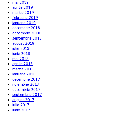
mai 2019
aprilie 2019
martie 2019
februarie 2019
ianuarie 2019
decembrie 2018
octombrie 2018
septembrie 2018
august 2018
iulie 2018
iunie 2018
mai 2018
aprilie 2018
martie 2018
ianuarie 2018
decembrie 2017
noiembrie 2017
octombrie 2017
septembrie 2017
august 2017
iulie 2017
iunie 2017