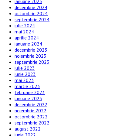
ianuarie 2025
decembrie 2024
octombrie 2024
septembrie 2024
iulie 2024
mai 2024
aprilie 2024
ianuarie 2024
decembrie 2023
noiembrie 2023
septembrie 2023
iulie 2023
iunie 2023
mai 2023
martie 2023
februarie 2023
ianuarie 2023
decembrie 2022
noiembrie 2022
octombrie 2022
septembrie 2022
august 2022
iunie 2022