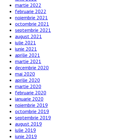
martie 2022
februarie 2022
noiembrie 2021
octombrie 2021
septembrie 2021
august 2021
iulie 2021
iunie 2021
aprilie 2021
martie 2021
decembrie 2020
mai 2020
aprilie 2020
martie 2020
februarie 2020
ianuarie 2020
noiembrie 2019
octombrie 2019
septembrie 2019
august 2019
iulie 2019
iunie 2019