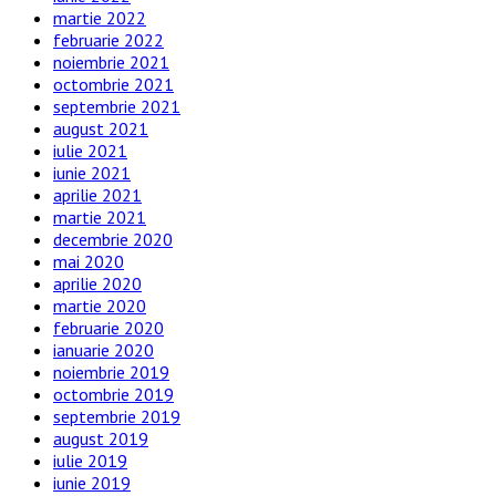
martie 2022
februarie 2022
noiembrie 2021
octombrie 2021
septembrie 2021
august 2021
iulie 2021
iunie 2021
aprilie 2021
martie 2021
decembrie 2020
mai 2020
aprilie 2020
martie 2020
februarie 2020
ianuarie 2020
noiembrie 2019
octombrie 2019
septembrie 2019
august 2019
iulie 2019
iunie 2019