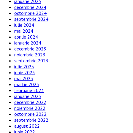
ianuarie 2025
decembrie 2024
octombrie 2024
septembrie 2024
iulie 2024
mai 2024
aprilie 2024
ianuarie 2024
decembrie 2023
noiembrie 2023
septembrie 2023
iulie 2023
iunie 2023
mai 2023
martie 2023
februarie 2023
ianuarie 2023
decembrie 2022
noiembrie 2022
octombrie 2022
septembrie 2022
august 2022
iunie 2022