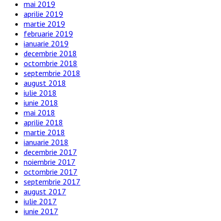
mai 2019
aprilie 2019
martie 2019
februarie 2019
ianuarie 2019
decembrie 2018
octombrie 2018
septembrie 2018
august 2018
iulie 2018
iunie 2018
mai 2018
aprilie 2018
martie 2018
ianuarie 2018
decembrie 2017
noiembrie 2017
octombrie 2017
septembrie 2017
august 2017
iulie 2017
iunie 2017