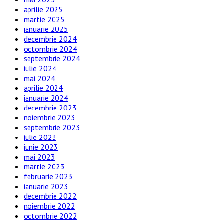
aprilie 2025
martie 2025
ianuarie 2025
decembrie 2024
octombrie 2024
septembrie 2024
iulie 2024
mai 2024
aprilie 2024
ianuarie 2024
decembrie 2023
noiembrie 2023
septembrie 2023
iulie 2023
iunie 2023
mai 2023
martie 2023
februarie 2023
ianuarie 2023
decembrie 2022
noiembrie 2022
octombrie 2022