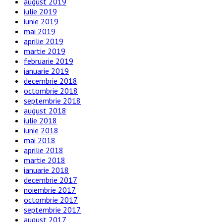
august 2019
iulie 2019
iunie 2019
mai 2019
aprilie 2019
martie 2019
februarie 2019
ianuarie 2019
decembrie 2018
octombrie 2018
septembrie 2018
august 2018
iulie 2018
iunie 2018
mai 2018
aprilie 2018
martie 2018
ianuarie 2018
decembrie 2017
noiembrie 2017
octombrie 2017
septembrie 2017
august 2017