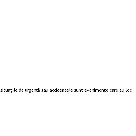
e, situațiile de urgență sau accidentele sunt evenimente care au loc