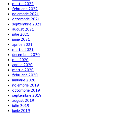
martie 2022
februarie 2022
noiembrie 2021
octombrie 2021
septembrie 2021
august 2021
iulie 2021
iunie 2021
aprilie 2021
martie 2021
decembrie 2020
mai 2020
aprilie 2020
martie 2020
februarie 2020
ianuarie 2020
noiembrie 2019
octombrie 2019
septembrie 2019
august 2019
iulie 2019
iunie 2019