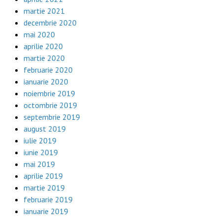
martie 2021
decembrie 2020
mai 2020
aprilie 2020
martie 2020
februarie 2020
ianuarie 2020
noiembrie 2019
octombrie 2019
septembrie 2019
august 2019
iulie 2019
iunie 2019
mai 2019
aprilie 2019
martie 2019
februarie 2019
ianuarie 2019