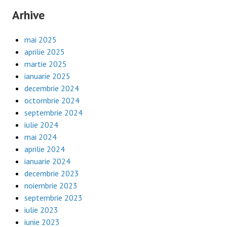
Arhive
mai 2025
aprilie 2025
martie 2025
ianuarie 2025
decembrie 2024
octombrie 2024
septembrie 2024
iulie 2024
mai 2024
aprilie 2024
ianuarie 2024
decembrie 2023
noiembrie 2023
septembrie 2023
iulie 2023
iunie 2023