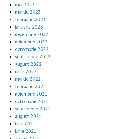
mai 2023
martie 2023
februarie 2023
ianuarie 2023
decembrie 2022
noiembrie 2022
octombrie 2022
septembrie 2022
august 2022
iunie 2022
martie 2022
februarie 2022
noiembrie 2021
octombrie 2021
septembrie 2021
august 2021
iulie 2021
iunie 2021
aprilie 2021