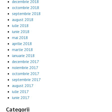
decembrie 2018
octombrie 2018
septembrie 2018
august 2018
iulie 2018
iunie 2018
mai 2018
aprilie 2018
martie 2018
ianuarie 2018
decembrie 2017
noiembrie 2017
octombrie 2017
septembrie 2017
august 2017
iulie 2017
iunie 2017
Categorii