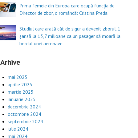
Prima femeie din Europa care ocupă funcția de
Director de zbor, o româncă: Cristina Preda
Studiul care arată cât de sigur a devenit zborul. 1
șansă la 13,7 milioane ca un pasager să moară la
bordul unei aeronave
Arhive
mai 2025
aprilie 2025
martie 2025
ianuarie 2025
decembrie 2024
octombrie 2024
septembrie 2024
iulie 2024
mai 2024