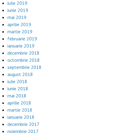
iulie 2019
iunie 2019
mai 2019
aprilie 2019
martie 2019
februarie 2019
ianuarie 2019
decembrie 2018
octombrie 2018
septembrie 2018
august 2018
iulie 2018
iunie 2018
mai 2018
aprilie 2018
martie 2018
ianuarie 2018
decembrie 2017
noiembrie 2017