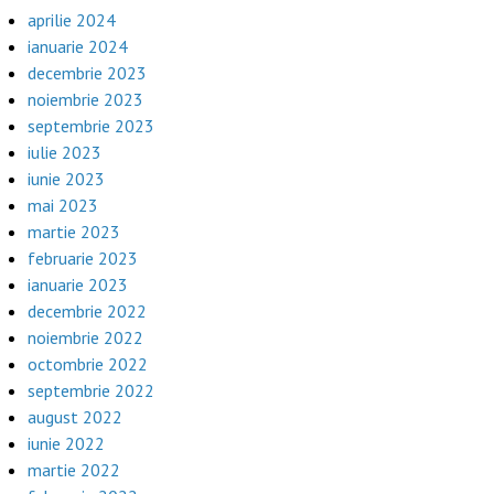
aprilie 2024
ianuarie 2024
decembrie 2023
noiembrie 2023
septembrie 2023
iulie 2023
iunie 2023
mai 2023
martie 2023
februarie 2023
ianuarie 2023
decembrie 2022
noiembrie 2022
octombrie 2022
septembrie 2022
august 2022
iunie 2022
martie 2022