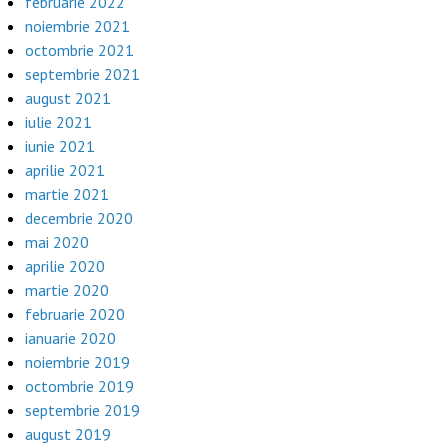
februarie 2022
noiembrie 2021
octombrie 2021
septembrie 2021
august 2021
iulie 2021
iunie 2021
aprilie 2021
martie 2021
decembrie 2020
mai 2020
aprilie 2020
martie 2020
februarie 2020
ianuarie 2020
noiembrie 2019
octombrie 2019
septembrie 2019
august 2019