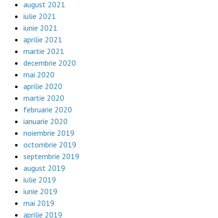
august 2021
iulie 2021
iunie 2021
aprilie 2021
martie 2021
decembrie 2020
mai 2020
aprilie 2020
martie 2020
februarie 2020
ianuarie 2020
noiembrie 2019
octombrie 2019
septembrie 2019
august 2019
iulie 2019
iunie 2019
mai 2019
aprilie 2019