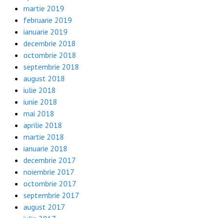
martie 2019
februarie 2019
ianuarie 2019
decembrie 2018
octombrie 2018
septembrie 2018
august 2018
iulie 2018
iunie 2018
mai 2018
aprilie 2018
martie 2018
ianuarie 2018
decembrie 2017
noiembrie 2017
octombrie 2017
septembrie 2017
august 2017