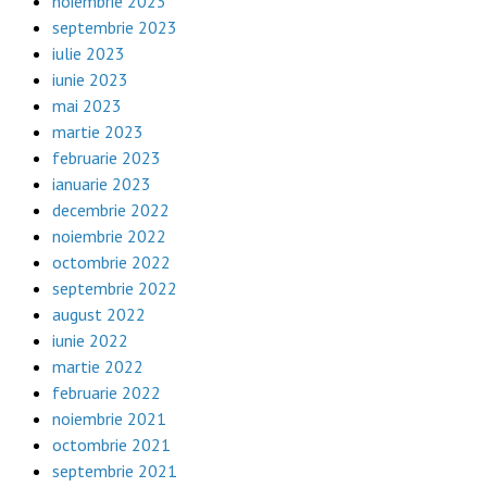
noiembrie 2023
septembrie 2023
iulie 2023
iunie 2023
mai 2023
martie 2023
februarie 2023
ianuarie 2023
decembrie 2022
noiembrie 2022
octombrie 2022
septembrie 2022
august 2022
iunie 2022
martie 2022
februarie 2022
noiembrie 2021
octombrie 2021
septembrie 2021