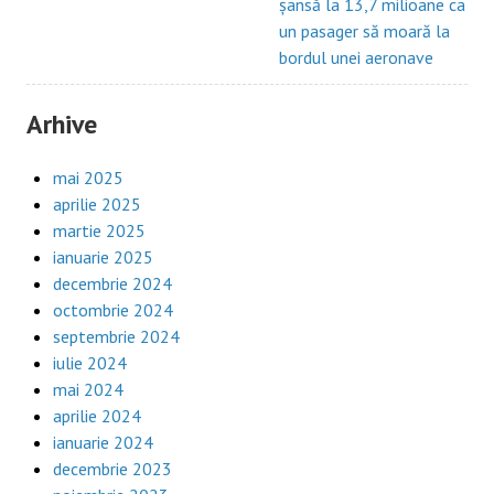
șansă la 13,7 milioane ca
un pasager să moară la
bordul unei aeronave
Arhive
mai 2025
aprilie 2025
martie 2025
ianuarie 2025
decembrie 2024
octombrie 2024
septembrie 2024
iulie 2024
mai 2024
aprilie 2024
ianuarie 2024
decembrie 2023