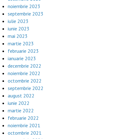
noiembrie 2023
septembrie 2023
iulie 2023
iunie 2023
mai 2023
martie 2023
februarie 2023
ianuarie 2023
decembrie 2022
noiembrie 2022
octombrie 2022
septembrie 2022
august 2022
iunie 2022
martie 2022
februarie 2022
noiembrie 2021
octombrie 2021