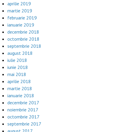
aprilie 2019
martie 2019
februarie 2019
ianuarie 2019
decembrie 2018
octombrie 2018
septembrie 2018
august 2018
iulie 2018
iunie 2018
mai 2018
aprilie 2018
martie 2018
ianuarie 2018
decembrie 2017
noiembrie 2017
octombrie 2017
septembrie 2017
august 2017