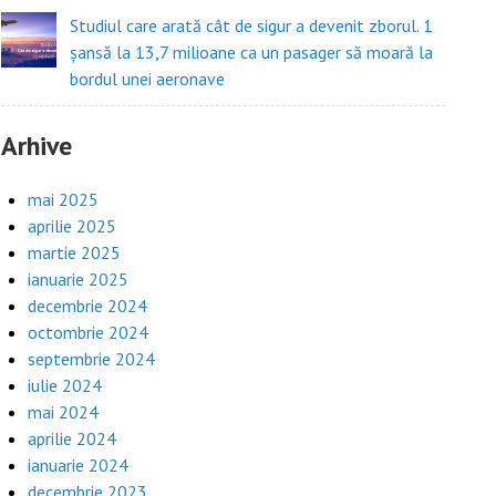
Studiul care arată cât de sigur a devenit zborul. 1
șansă la 13,7 milioane ca un pasager să moară la
bordul unei aeronave
Arhive
mai 2025
aprilie 2025
martie 2025
ianuarie 2025
decembrie 2024
octombrie 2024
septembrie 2024
iulie 2024
mai 2024
aprilie 2024
ianuarie 2024
decembrie 2023