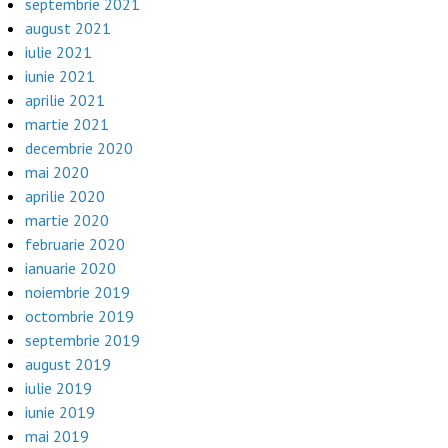
septembrie 2021
august 2021
iulie 2021
iunie 2021
aprilie 2021
martie 2021
decembrie 2020
mai 2020
aprilie 2020
martie 2020
februarie 2020
ianuarie 2020
noiembrie 2019
octombrie 2019
septembrie 2019
august 2019
iulie 2019
iunie 2019
mai 2019