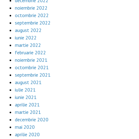
decembrie 2022
noiembrie 2022
octombrie 2022
septembrie 2022
august 2022
iunie 2022
martie 2022
februarie 2022
noiembrie 2021
octombrie 2021
septembrie 2021
august 2021
iulie 2021
iunie 2021
aprilie 2021
martie 2021
decembrie 2020
mai 2020
aprilie 2020