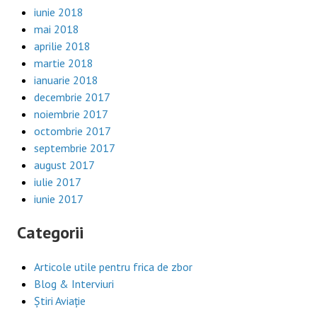
iunie 2018
mai 2018
aprilie 2018
martie 2018
ianuarie 2018
decembrie 2017
noiembrie 2017
octombrie 2017
septembrie 2017
august 2017
iulie 2017
iunie 2017
Categorii
Articole utile pentru frica de zbor
Blog & Interviuri
Știri Aviație