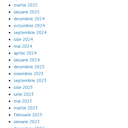
martie 2025
ianuarie 2025
decembrie 2024
octombrie 2024
septembrie 2024
iulie 2024
mai 2024
aprilie 2024
ianuarie 2024
decembrie 2023
noiembrie 2023
septembrie 2023
iulie 2023
iunie 2023
mai 2023
martie 2023
februarie 2023
ianuarie 2023