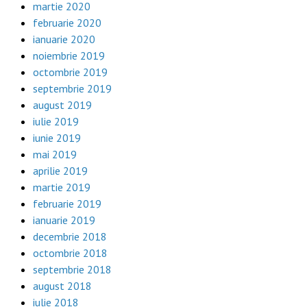
martie 2020
februarie 2020
ianuarie 2020
noiembrie 2019
octombrie 2019
septembrie 2019
august 2019
iulie 2019
iunie 2019
mai 2019
aprilie 2019
martie 2019
februarie 2019
ianuarie 2019
decembrie 2018
octombrie 2018
septembrie 2018
august 2018
iulie 2018