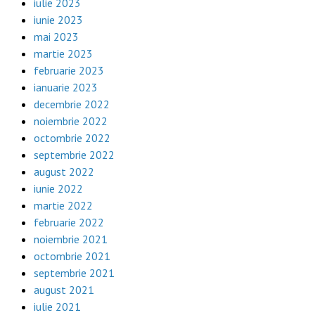
iulie 2023
iunie 2023
mai 2023
martie 2023
februarie 2023
ianuarie 2023
decembrie 2022
noiembrie 2022
octombrie 2022
septembrie 2022
august 2022
iunie 2022
martie 2022
februarie 2022
noiembrie 2021
octombrie 2021
septembrie 2021
august 2021
iulie 2021