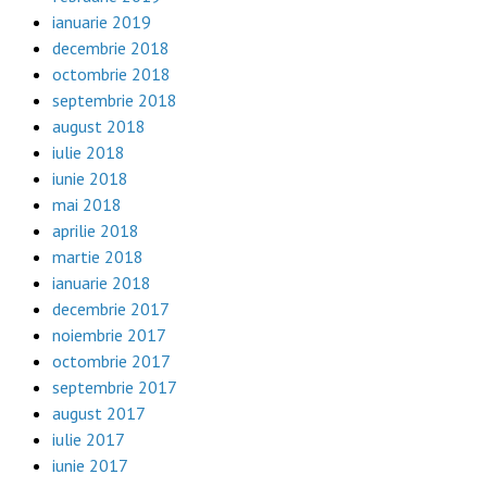
ianuarie 2019
decembrie 2018
octombrie 2018
septembrie 2018
august 2018
iulie 2018
iunie 2018
mai 2018
aprilie 2018
martie 2018
ianuarie 2018
decembrie 2017
noiembrie 2017
octombrie 2017
septembrie 2017
august 2017
iulie 2017
iunie 2017