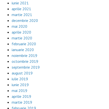
iunie 2021
aprilie 2021
martie 2021
decembrie 2020
mai 2020
aprilie 2020
martie 2020
februarie 2020
ianuarie 2020
noiembrie 2019
octombrie 2019
septembrie 2019
august 2019
iulie 2019
iunie 2019
mai 2019
aprilie 2019
martie 2019
februarie 2019