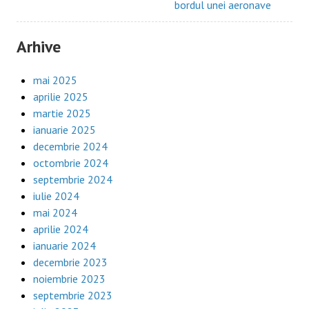
bordul unei aeronave
Arhive
mai 2025
aprilie 2025
martie 2025
ianuarie 2025
decembrie 2024
octombrie 2024
septembrie 2024
iulie 2024
mai 2024
aprilie 2024
ianuarie 2024
decembrie 2023
noiembrie 2023
septembrie 2023