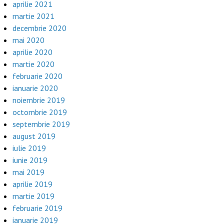
aprilie 2021
martie 2021
decembrie 2020
mai 2020
aprilie 2020
martie 2020
februarie 2020
ianuarie 2020
noiembrie 2019
octombrie 2019
septembrie 2019
august 2019
iulie 2019
iunie 2019
mai 2019
aprilie 2019
martie 2019
februarie 2019
ianuarie 2019