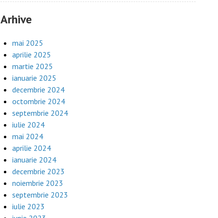
Arhive
mai 2025
aprilie 2025
martie 2025
ianuarie 2025
decembrie 2024
octombrie 2024
septembrie 2024
iulie 2024
mai 2024
aprilie 2024
ianuarie 2024
decembrie 2023
noiembrie 2023
septembrie 2023
iulie 2023