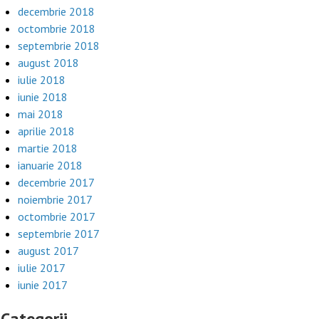
decembrie 2018
octombrie 2018
septembrie 2018
august 2018
iulie 2018
iunie 2018
mai 2018
aprilie 2018
martie 2018
ianuarie 2018
decembrie 2017
noiembrie 2017
octombrie 2017
septembrie 2017
august 2017
iulie 2017
iunie 2017
Categorii