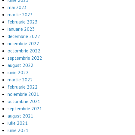
iunie 2023
mai 2023
martie 2023
februarie 2023
ianuarie 2023
decembrie 2022
noiembrie 2022
octombrie 2022
septembrie 2022
august 2022
iunie 2022
martie 2022
februarie 2022
noiembrie 2021
octombrie 2021
septembrie 2021
august 2021
iulie 2021
iunie 2021