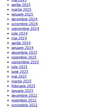
aprilie 2025
martie 2025
ianuarie 2025
decembrie 2024
octombrie 2024
septembrie 2024
iulie 2024
mai 2024
aprilie 2024
ianuarie 2024
decembrie 2023
noiembrie 2023
septembrie 2023
iulie 2023
iunie 2023
mai 2023
martie 2023
februarie 2023
ianuarie 2023
decembrie 2022
noiembrie 2022
octombrie 2022