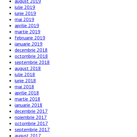
august 2019
iulie 2019
iunie 2019
mai 2019
aprilie 2019
martie 2019
februarie 2019
ianuarie 2019
decembrie 2018
octombrie 2018
septembrie 2018
august 2018
iulie 2018
iunie 2018
mai 2018
aprilie 2018
martie 2018
ianuarie 2018
decembrie 2017
noiembrie 2017
octombrie 2017
septembrie 2017
august 2017