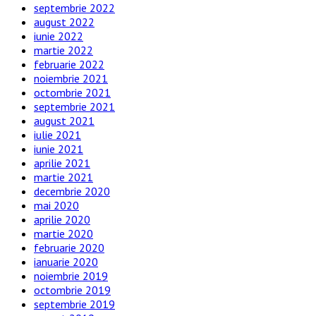
septembrie 2022
august 2022
iunie 2022
martie 2022
februarie 2022
noiembrie 2021
octombrie 2021
septembrie 2021
august 2021
iulie 2021
iunie 2021
aprilie 2021
martie 2021
decembrie 2020
mai 2020
aprilie 2020
martie 2020
februarie 2020
ianuarie 2020
noiembrie 2019
octombrie 2019
septembrie 2019