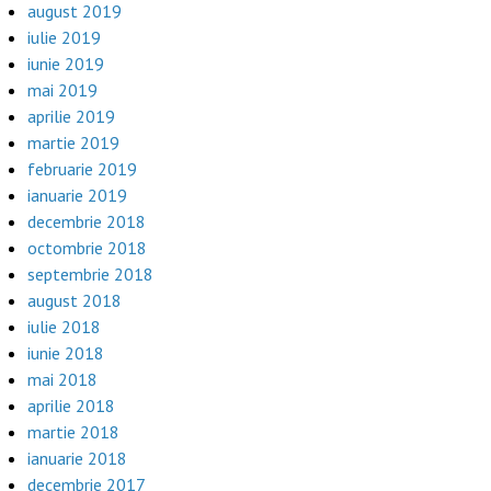
august 2019
iulie 2019
iunie 2019
mai 2019
aprilie 2019
martie 2019
februarie 2019
ianuarie 2019
decembrie 2018
octombrie 2018
septembrie 2018
august 2018
iulie 2018
iunie 2018
mai 2018
aprilie 2018
martie 2018
ianuarie 2018
decembrie 2017