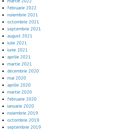
martie 2022
februarie 2022
noiembrie 2021
octombrie 2021
septembrie 2021
august 2021
iulie 2021
iunie 2021
aprilie 2021
martie 2021
decembrie 2020
mai 2020
aprilie 2020
martie 2020
februarie 2020
ianuarie 2020
noiembrie 2019
octombrie 2019
septembrie 2019