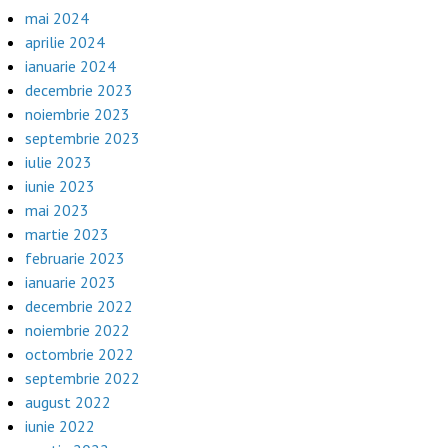
mai 2024
aprilie 2024
ianuarie 2024
decembrie 2023
noiembrie 2023
septembrie 2023
iulie 2023
iunie 2023
mai 2023
martie 2023
februarie 2023
ianuarie 2023
decembrie 2022
noiembrie 2022
octombrie 2022
septembrie 2022
august 2022
iunie 2022