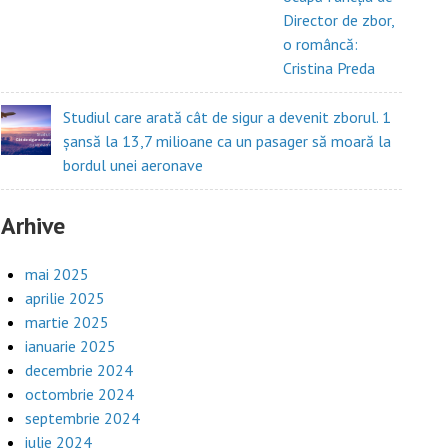
Director de zbor,
o româncă:
Cristina Preda
Studiul care arată cât de sigur a devenit zborul. 1
șansă la 13,7 milioane ca un pasager să moară la
bordul unei aeronave
Arhive
mai 2025
aprilie 2025
martie 2025
ianuarie 2025
decembrie 2024
octombrie 2024
septembrie 2024
iulie 2024