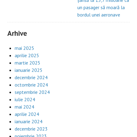
șansă la 13,7 milioane ca
un pasager să moară la
bordul unei aeronave
Arhive
mai 2025
aprilie 2025
martie 2025
ianuarie 2025
decembrie 2024
octombrie 2024
septembrie 2024
iulie 2024
mai 2024
aprilie 2024
ianuarie 2024
decembrie 2023
noiembrie 2023