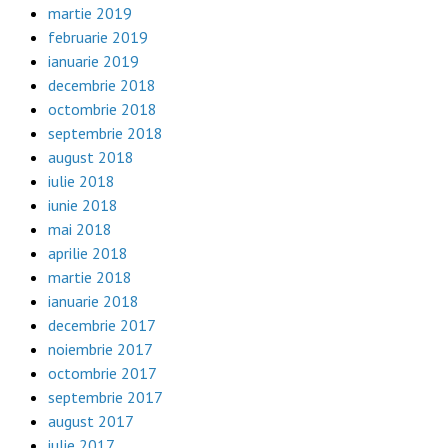
martie 2019
februarie 2019
ianuarie 2019
decembrie 2018
octombrie 2018
septembrie 2018
august 2018
iulie 2018
iunie 2018
mai 2018
aprilie 2018
martie 2018
ianuarie 2018
decembrie 2017
noiembrie 2017
octombrie 2017
septembrie 2017
august 2017
iulie 2017