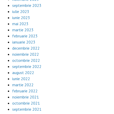
septembrie 2023
iulie 2023
iunie 2023
mai 2023
martie 2023
februarie 2023
ianuarie 2023
decembrie 2022
noiembrie 2022
octombrie 2022
septembrie 2022
august 2022
iunie 2022
martie 2022
februarie 2022
noiembrie 2021
octombrie 2021
septembrie 2021