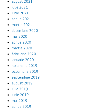
august 2021
iulie 2021
iunie 2021
aprilie 2021
martie 2021
decembrie 2020
mai 2020
aprilie 2020
martie 2020
februarie 2020
ianuarie 2020
noiembrie 2019
octombrie 2019
septembrie 2019
august 2019
iulie 2019
iunie 2019
mai 2019
aprilie 2019