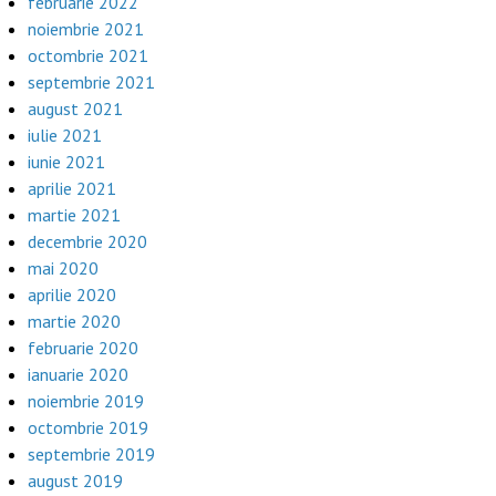
februarie 2022
noiembrie 2021
octombrie 2021
septembrie 2021
august 2021
iulie 2021
iunie 2021
aprilie 2021
martie 2021
decembrie 2020
mai 2020
aprilie 2020
martie 2020
februarie 2020
ianuarie 2020
noiembrie 2019
octombrie 2019
septembrie 2019
august 2019