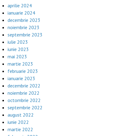
aprilie 2024
ianuarie 2024
decembrie 2023
noiembrie 2023
septembrie 2023
iulie 2023
iunie 2023
mai 2023
martie 2023
februarie 2023
ianuarie 2023
decembrie 2022
noiembrie 2022
octombrie 2022
septembrie 2022
august 2022
iunie 2022
martie 2022