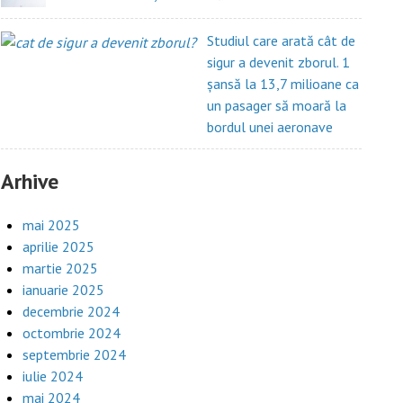
Studiul care arată cât de
sigur a devenit zborul. 1
șansă la 13,7 milioane ca
un pasager să moară la
bordul unei aeronave
Arhive
mai 2025
aprilie 2025
martie 2025
ianuarie 2025
decembrie 2024
octombrie 2024
septembrie 2024
iulie 2024
mai 2024