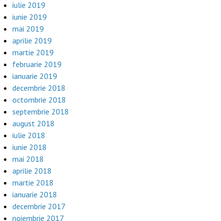
iulie 2019
iunie 2019
mai 2019
aprilie 2019
martie 2019
februarie 2019
ianuarie 2019
decembrie 2018
octombrie 2018
septembrie 2018
august 2018
iulie 2018
iunie 2018
mai 2018
aprilie 2018
martie 2018
ianuarie 2018
decembrie 2017
noiembrie 2017