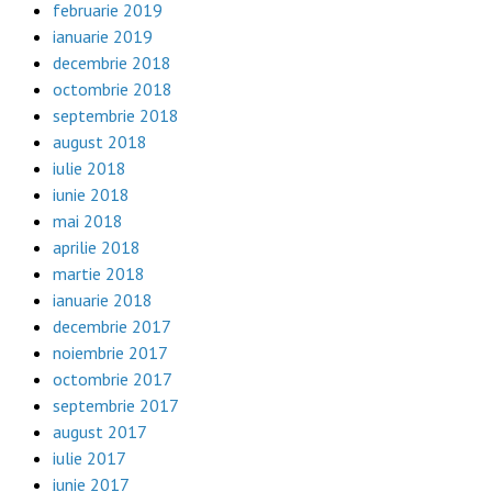
februarie 2019
ianuarie 2019
decembrie 2018
octombrie 2018
septembrie 2018
august 2018
iulie 2018
iunie 2018
mai 2018
aprilie 2018
martie 2018
ianuarie 2018
decembrie 2017
noiembrie 2017
octombrie 2017
septembrie 2017
august 2017
iulie 2017
iunie 2017