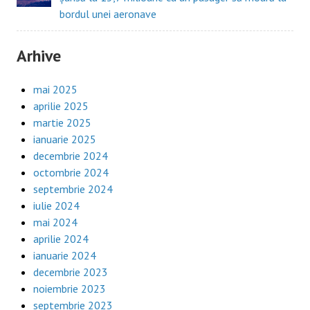
bordul unei aeronave
Arhive
mai 2025
aprilie 2025
martie 2025
ianuarie 2025
decembrie 2024
octombrie 2024
septembrie 2024
iulie 2024
mai 2024
aprilie 2024
ianuarie 2024
decembrie 2023
noiembrie 2023
septembrie 2023