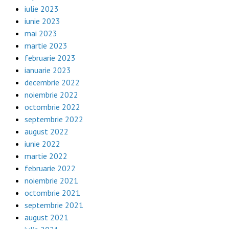
iulie 2023
iunie 2023
mai 2023
martie 2023
februarie 2023
ianuarie 2023
decembrie 2022
noiembrie 2022
octombrie 2022
septembrie 2022
august 2022
iunie 2022
martie 2022
februarie 2022
noiembrie 2021
octombrie 2021
septembrie 2021
august 2021