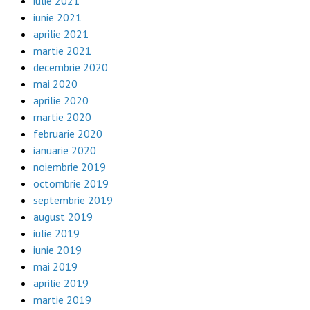
iulie 2021
iunie 2021
aprilie 2021
martie 2021
decembrie 2020
mai 2020
aprilie 2020
martie 2020
februarie 2020
ianuarie 2020
noiembrie 2019
octombrie 2019
septembrie 2019
august 2019
iulie 2019
iunie 2019
mai 2019
aprilie 2019
martie 2019