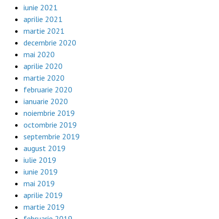
iunie 2021
aprilie 2021
martie 2021
decembrie 2020
mai 2020
aprilie 2020
martie 2020
februarie 2020
ianuarie 2020
noiembrie 2019
octombrie 2019
septembrie 2019
august 2019
iulie 2019
iunie 2019
mai 2019
aprilie 2019
martie 2019
februarie 2019