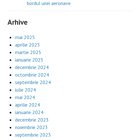
bordul unei aeronave
Arhive
mai 2025
aprilie 2025
martie 2025
ianuarie 2025
decembrie 2024
octombrie 2024
septembrie 2024
iulie 2024
mai 2024
aprilie 2024
ianuarie 2024
decembrie 2023
noiembrie 2023
septembrie 2023