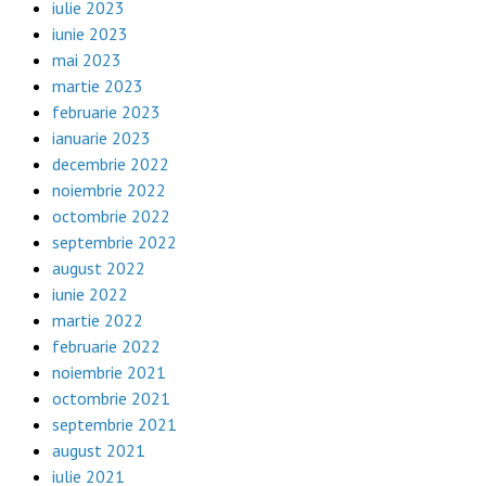
iulie 2023
iunie 2023
mai 2023
martie 2023
februarie 2023
ianuarie 2023
decembrie 2022
noiembrie 2022
octombrie 2022
septembrie 2022
august 2022
iunie 2022
martie 2022
februarie 2022
noiembrie 2021
octombrie 2021
septembrie 2021
august 2021
iulie 2021