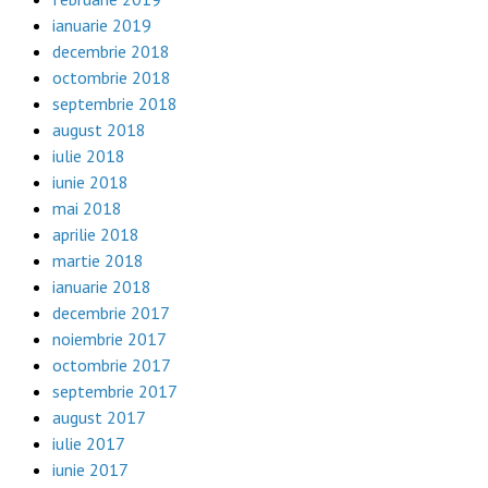
ianuarie 2019
decembrie 2018
octombrie 2018
septembrie 2018
august 2018
iulie 2018
iunie 2018
mai 2018
aprilie 2018
martie 2018
ianuarie 2018
decembrie 2017
noiembrie 2017
octombrie 2017
septembrie 2017
august 2017
iulie 2017
iunie 2017