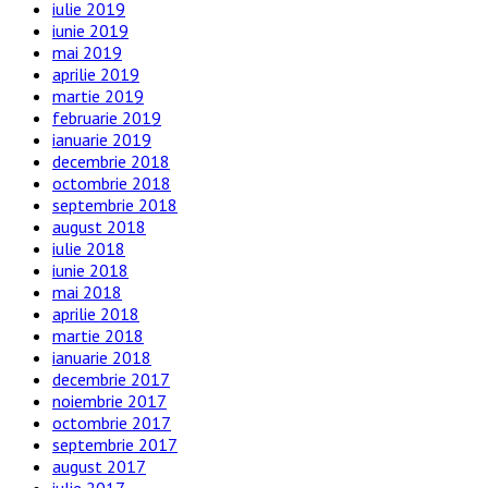
iulie 2019
iunie 2019
mai 2019
aprilie 2019
martie 2019
februarie 2019
ianuarie 2019
decembrie 2018
octombrie 2018
septembrie 2018
august 2018
iulie 2018
iunie 2018
mai 2018
aprilie 2018
martie 2018
ianuarie 2018
decembrie 2017
noiembrie 2017
octombrie 2017
septembrie 2017
august 2017
iulie 2017