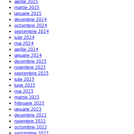
aprilie 2025
martie 2025
ianuarie 2025
decembrie 2024
octombrie 2024
septembrie 2024
iulie 2024
mai 2024
aprilie 2024
ianuarie 2024
decembrie 2023
noiembrie 2023
septembrie 2023
iulie 2023
iunie 2023
mai 2023
martie 2023
februarie 2023
ianuarie 2023
decembrie 2022
noiembrie 2022
octombrie 2022
septembrie 2022