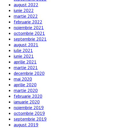
august 2022
iunie 2022
martie 2022
februarie 2022
noiembrie 2021
octombrie 2021
septembrie 2021
august 2021
iulie 2021
iunie 2021
aprilie 2021
martie 2021
decembrie 2020
mai 2020
aprilie 2020
martie 2020
februarie 2020
ianuarie 2020
noiembrie 2019
octombrie 2019
septembrie 2019
august 2019