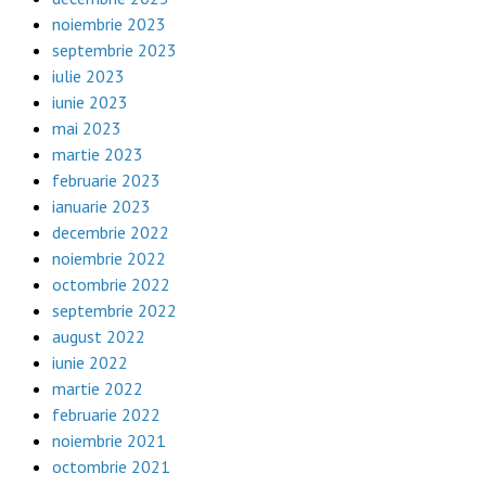
noiembrie 2023
septembrie 2023
iulie 2023
iunie 2023
mai 2023
martie 2023
februarie 2023
ianuarie 2023
decembrie 2022
noiembrie 2022
octombrie 2022
septembrie 2022
august 2022
iunie 2022
martie 2022
februarie 2022
noiembrie 2021
octombrie 2021