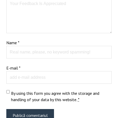
Name
*
E-mail
*
By using this form you agree with the storage and
handling of your data by this website.
*