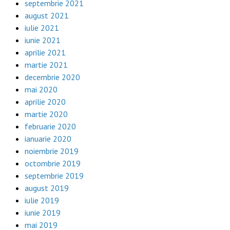
septembrie 2021
august 2021
iulie 2021
iunie 2021
aprilie 2021
martie 2021
decembrie 2020
mai 2020
aprilie 2020
martie 2020
februarie 2020
ianuarie 2020
noiembrie 2019
octombrie 2019
septembrie 2019
august 2019
iulie 2019
iunie 2019
mai 2019