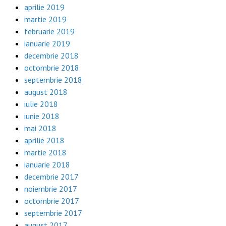
aprilie 2019
martie 2019
februarie 2019
ianuarie 2019
decembrie 2018
octombrie 2018
septembrie 2018
august 2018
iulie 2018
iunie 2018
mai 2018
aprilie 2018
martie 2018
ianuarie 2018
decembrie 2017
noiembrie 2017
octombrie 2017
septembrie 2017
august 2017