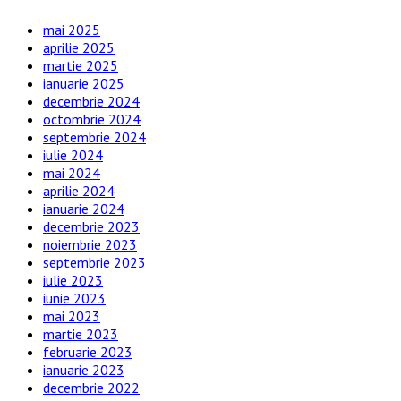
mai 2025
aprilie 2025
martie 2025
ianuarie 2025
decembrie 2024
octombrie 2024
septembrie 2024
iulie 2024
mai 2024
aprilie 2024
ianuarie 2024
decembrie 2023
noiembrie 2023
septembrie 2023
iulie 2023
iunie 2023
mai 2023
martie 2023
februarie 2023
ianuarie 2023
decembrie 2022