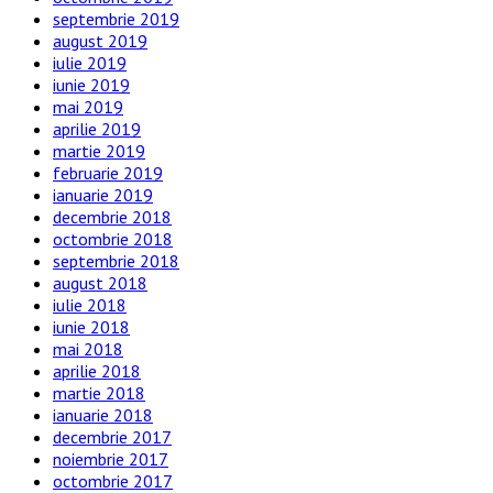
septembrie 2019
august 2019
iulie 2019
iunie 2019
mai 2019
aprilie 2019
martie 2019
februarie 2019
ianuarie 2019
decembrie 2018
octombrie 2018
septembrie 2018
august 2018
iulie 2018
iunie 2018
mai 2018
aprilie 2018
martie 2018
ianuarie 2018
decembrie 2017
noiembrie 2017
octombrie 2017