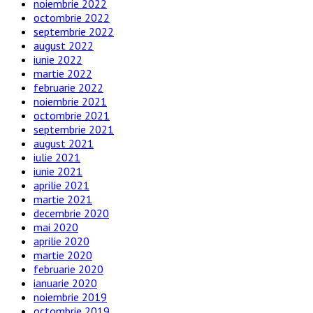
noiembrie 2022
octombrie 2022
septembrie 2022
august 2022
iunie 2022
martie 2022
februarie 2022
noiembrie 2021
octombrie 2021
septembrie 2021
august 2021
iulie 2021
iunie 2021
aprilie 2021
martie 2021
decembrie 2020
mai 2020
aprilie 2020
martie 2020
februarie 2020
ianuarie 2020
noiembrie 2019
octombrie 2019