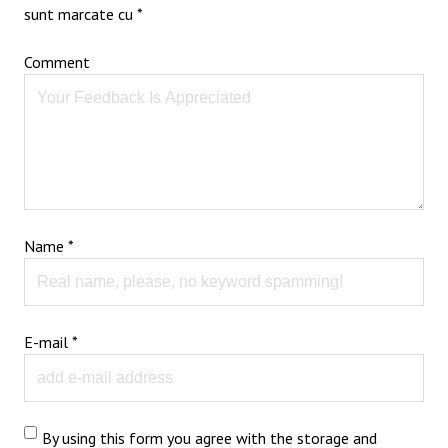
sunt marcate cu
*
Comment
Name
*
E-mail
*
By using this form you agree with the storage and