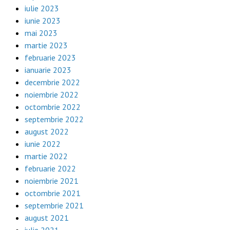
iulie 2023
iunie 2023
mai 2023
martie 2023
februarie 2023
ianuarie 2023
decembrie 2022
noiembrie 2022
octombrie 2022
septembrie 2022
august 2022
iunie 2022
martie 2022
februarie 2022
noiembrie 2021
octombrie 2021
septembrie 2021
august 2021
iulie 2021