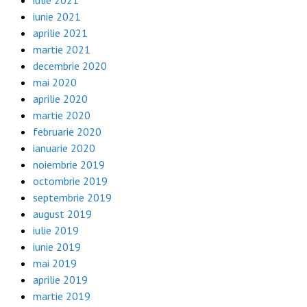
iunie 2021
aprilie 2021
martie 2021
decembrie 2020
mai 2020
aprilie 2020
martie 2020
februarie 2020
ianuarie 2020
noiembrie 2019
octombrie 2019
septembrie 2019
august 2019
iulie 2019
iunie 2019
mai 2019
aprilie 2019
martie 2019