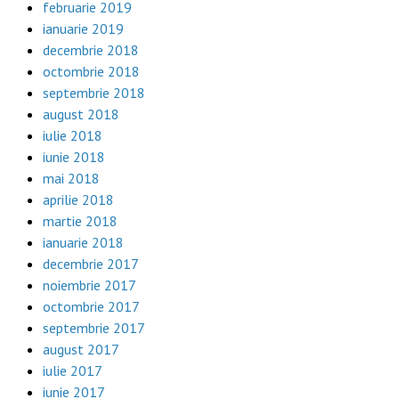
februarie 2019
ianuarie 2019
decembrie 2018
octombrie 2018
septembrie 2018
august 2018
iulie 2018
iunie 2018
mai 2018
aprilie 2018
martie 2018
ianuarie 2018
decembrie 2017
noiembrie 2017
octombrie 2017
septembrie 2017
august 2017
iulie 2017
iunie 2017