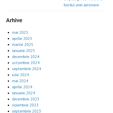
bordul unei aeronave
Arhive
mai 2025
aprilie 2025
martie 2025
ianuarie 2025
decembrie 2024
octombrie 2024
septembrie 2024
iulie 2024
mai 2024
aprilie 2024
ianuarie 2024
decembrie 2023
noiembrie 2023
septembrie 2023