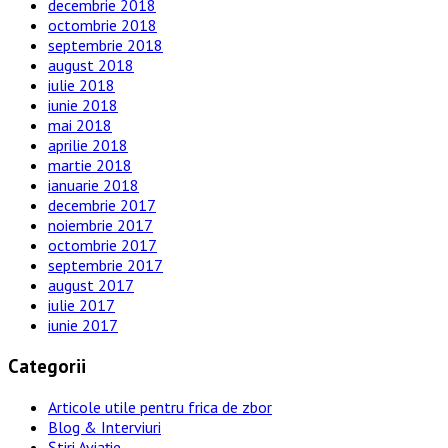
decembrie 2018
octombrie 2018
septembrie 2018
august 2018
iulie 2018
iunie 2018
mai 2018
aprilie 2018
martie 2018
ianuarie 2018
decembrie 2017
noiembrie 2017
octombrie 2017
septembrie 2017
august 2017
iulie 2017
iunie 2017
Categorii
Articole utile pentru frica de zbor
Blog & Interviuri
Știri Aviație