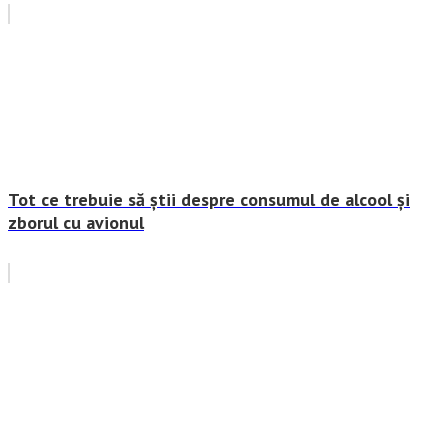
Tot ce trebuie să știi despre consumul de alcool și
zborul cu avionul