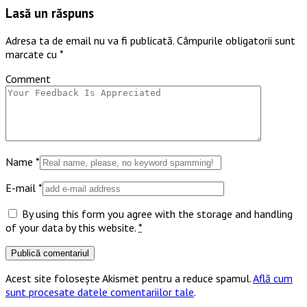
Lasă un răspuns
Adresa ta de email nu va fi publicată.
Câmpurile obligatorii sunt
marcate cu
*
Comment
Name
*
E-mail
*
By using this form you agree with the storage and handling
of your data by this website.
*
Acest site folosește Akismet pentru a reduce spamul.
Află cum
sunt procesate datele comentariilor tale
.