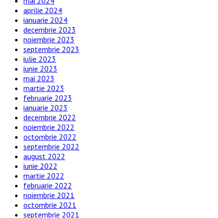
mai 2024
aprilie 2024
ianuarie 2024
decembrie 2023
noiembrie 2023
septembrie 2023
iulie 2023
iunie 2023
mai 2023
martie 2023
februarie 2023
ianuarie 2023
decembrie 2022
noiembrie 2022
octombrie 2022
septembrie 2022
august 2022
iunie 2022
martie 2022
februarie 2022
noiembrie 2021
octombrie 2021
septembrie 2021