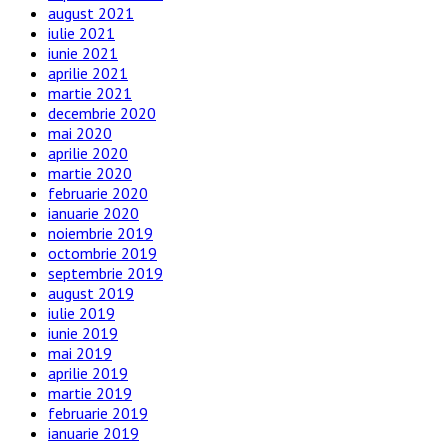
august 2021
iulie 2021
iunie 2021
aprilie 2021
martie 2021
decembrie 2020
mai 2020
aprilie 2020
martie 2020
februarie 2020
ianuarie 2020
noiembrie 2019
octombrie 2019
septembrie 2019
august 2019
iulie 2019
iunie 2019
mai 2019
aprilie 2019
martie 2019
februarie 2019
ianuarie 2019