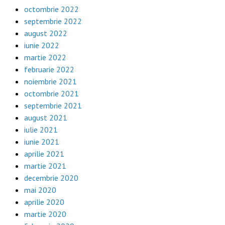
octombrie 2022
septembrie 2022
august 2022
iunie 2022
martie 2022
februarie 2022
noiembrie 2021
octombrie 2021
septembrie 2021
august 2021
iulie 2021
iunie 2021
aprilie 2021
martie 2021
decembrie 2020
mai 2020
aprilie 2020
martie 2020