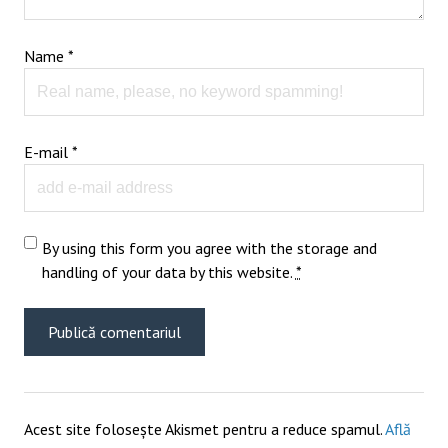
Name
*
E-mail
*
By using this form you agree with the storage and
handling of your data by this website.
*
Acest site folosește Akismet pentru a reduce spamul.
Află