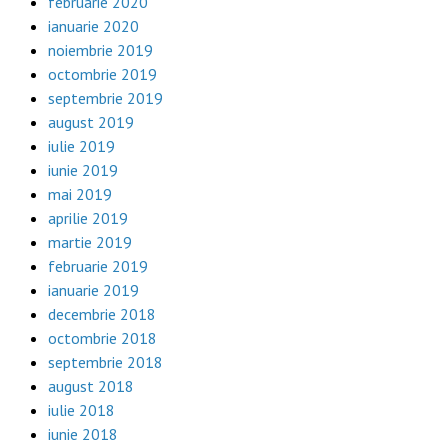
februarie 2020
ianuarie 2020
noiembrie 2019
octombrie 2019
septembrie 2019
august 2019
iulie 2019
iunie 2019
mai 2019
aprilie 2019
martie 2019
februarie 2019
ianuarie 2019
decembrie 2018
octombrie 2018
septembrie 2018
august 2018
iulie 2018
iunie 2018