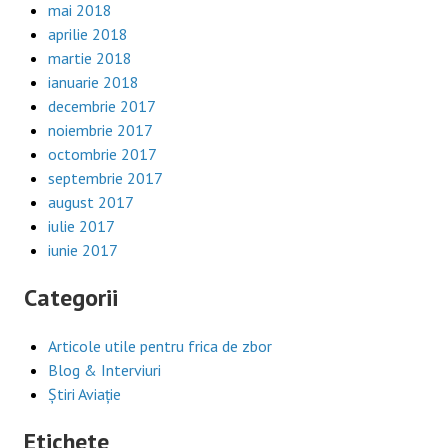
mai 2018
aprilie 2018
martie 2018
ianuarie 2018
decembrie 2017
noiembrie 2017
octombrie 2017
septembrie 2017
august 2017
iulie 2017
iunie 2017
Categorii
Articole utile pentru frica de zbor
Blog & Interviuri
Știri Aviație
Etichete