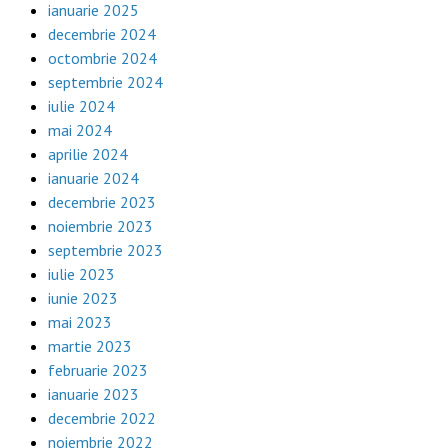
ianuarie 2025
decembrie 2024
octombrie 2024
septembrie 2024
iulie 2024
mai 2024
aprilie 2024
ianuarie 2024
decembrie 2023
noiembrie 2023
septembrie 2023
iulie 2023
iunie 2023
mai 2023
martie 2023
februarie 2023
ianuarie 2023
decembrie 2022
noiembrie 2022