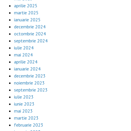
aprilie 2025
martie 2025
ianuarie 2025
decembrie 2024
octombrie 2024
septembrie 2024
iulie 2024
mai 2024
aprilie 2024
ianuarie 2024
decembrie 2023
noiembrie 2023
septembrie 2023
iulie 2023
iunie 2023
mai 2023
martie 2023
februarie 2023