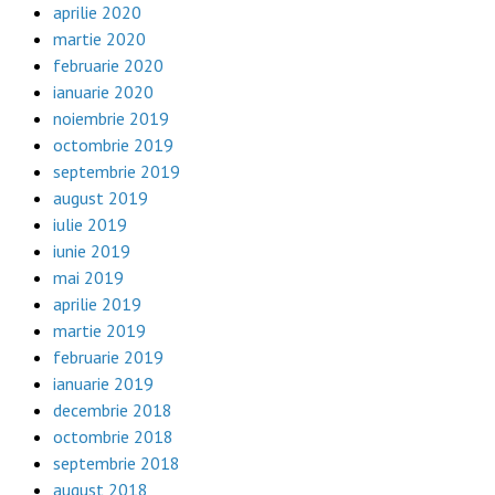
aprilie 2020
martie 2020
februarie 2020
ianuarie 2020
noiembrie 2019
octombrie 2019
septembrie 2019
august 2019
iulie 2019
iunie 2019
mai 2019
aprilie 2019
martie 2019
februarie 2019
ianuarie 2019
decembrie 2018
octombrie 2018
septembrie 2018
august 2018