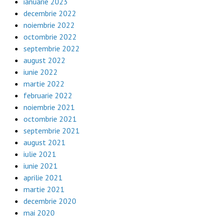
ianuarie 2023
decembrie 2022
noiembrie 2022
octombrie 2022
septembrie 2022
august 2022
iunie 2022
martie 2022
februarie 2022
noiembrie 2021
octombrie 2021
septembrie 2021
august 2021
iulie 2021
iunie 2021
aprilie 2021
martie 2021
decembrie 2020
mai 2020