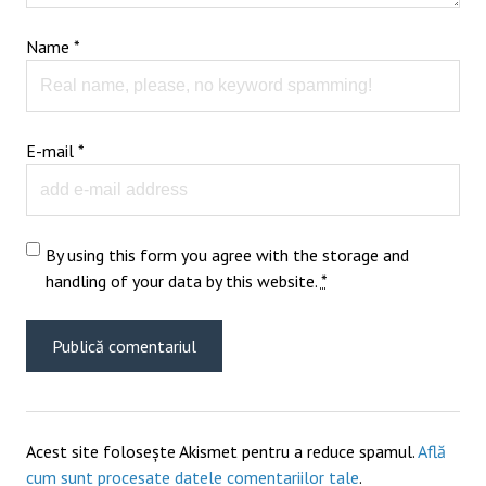
Name
*
E-mail
*
By using this form you agree with the storage and
handling of your data by this website.
*
Acest site folosește Akismet pentru a reduce spamul.
Află
cum sunt procesate datele comentariilor tale
.