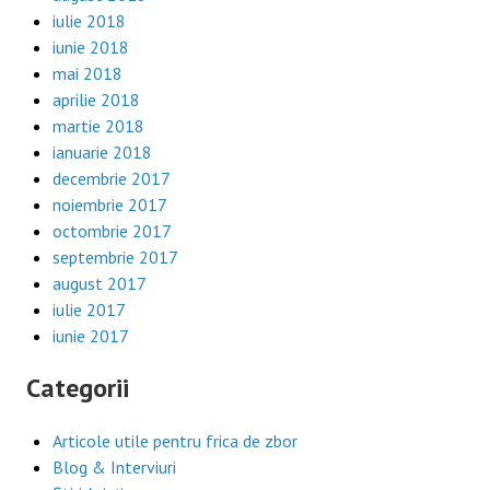
iulie 2018
iunie 2018
mai 2018
aprilie 2018
martie 2018
ianuarie 2018
decembrie 2017
noiembrie 2017
octombrie 2017
septembrie 2017
august 2017
iulie 2017
iunie 2017
Categorii
Articole utile pentru frica de zbor
Blog & Interviuri