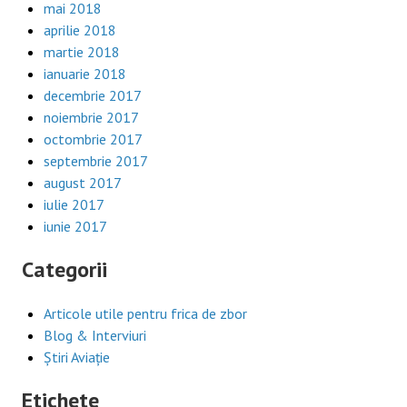
mai 2018
aprilie 2018
martie 2018
ianuarie 2018
decembrie 2017
noiembrie 2017
octombrie 2017
septembrie 2017
august 2017
iulie 2017
iunie 2017
Categorii
Articole utile pentru frica de zbor
Blog & Interviuri
Știri Aviație
Etichete