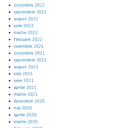
octombrie 2022
septembrie 2022
august 2022
iunie 2022
martie 2022
februarie 2022
noiembrie 2021
octombrie 2021
septembrie 2021
august 2021
iulie 2021
iunie 2021
aprilie 2021
martie 2021
decembrie 2020
mai 2020
aprilie 2020
martie 2020