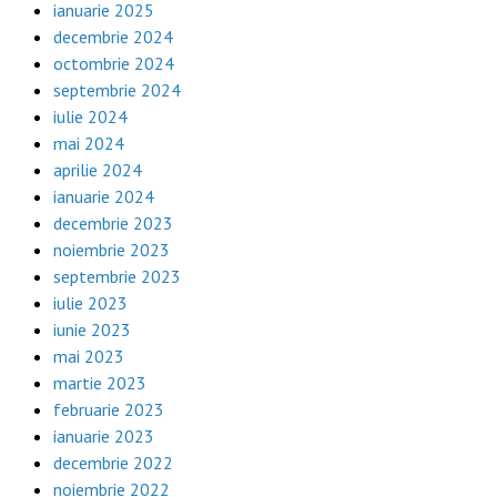
ianuarie 2025
decembrie 2024
octombrie 2024
septembrie 2024
iulie 2024
mai 2024
aprilie 2024
ianuarie 2024
decembrie 2023
noiembrie 2023
septembrie 2023
iulie 2023
iunie 2023
mai 2023
martie 2023
februarie 2023
ianuarie 2023
decembrie 2022
noiembrie 2022