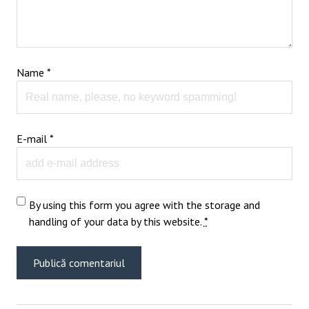
Name
*
E-mail
*
By using this form you agree with the storage and
handling of your data by this website.
*