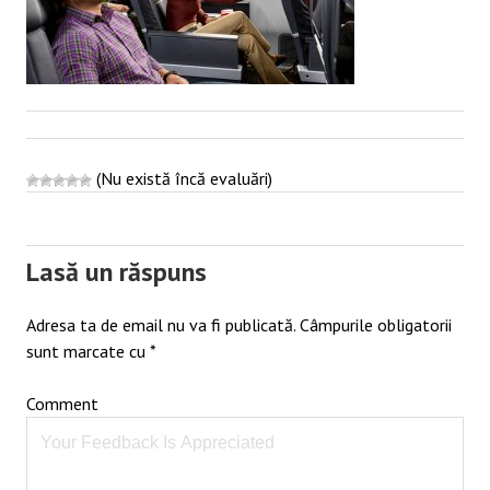
(Nu există încă evaluări)
Post
navigation
Lasă un răspuns
Adresa ta de email nu va fi publicată.
Câmpurile obligatorii
sunt marcate cu
*
Comment