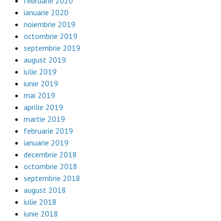
februarie 2020
ianuarie 2020
noiembrie 2019
octombrie 2019
septembrie 2019
august 2019
iulie 2019
iunie 2019
mai 2019
aprilie 2019
martie 2019
februarie 2019
ianuarie 2019
decembrie 2018
octombrie 2018
septembrie 2018
august 2018
iulie 2018
iunie 2018