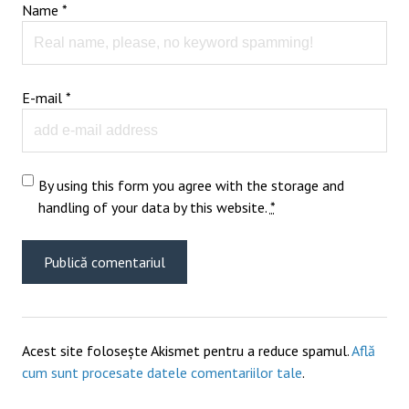
Name
*
E-mail
*
By using this form you agree with the storage and
handling of your data by this website.
*
Acest site folosește Akismet pentru a reduce spamul.
Află
cum sunt procesate datele comentariilor tale
.