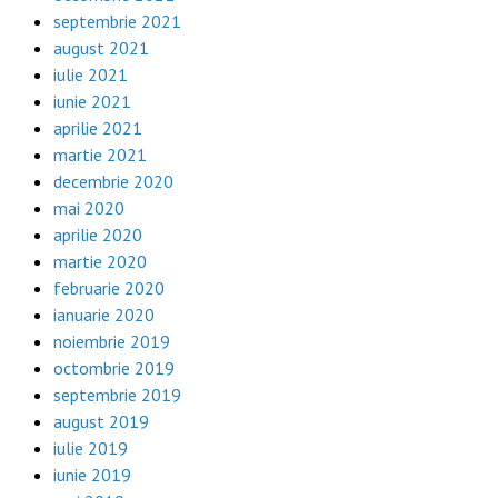
septembrie 2021
august 2021
iulie 2021
iunie 2021
aprilie 2021
martie 2021
decembrie 2020
mai 2020
aprilie 2020
martie 2020
februarie 2020
ianuarie 2020
noiembrie 2019
octombrie 2019
septembrie 2019
august 2019
iulie 2019
iunie 2019