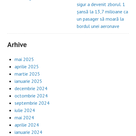
sigur a devenit zborul. 1
șansă la 13,7 milioane ca
un pasager să moară la
bordul unei aeronave
Arhive
mai 2025
aprilie 2025
martie 2025
ianuarie 2025
decembrie 2024
octombrie 2024
septembrie 2024
iulie 2024
mai 2024
aprilie 2024
ianuarie 2024