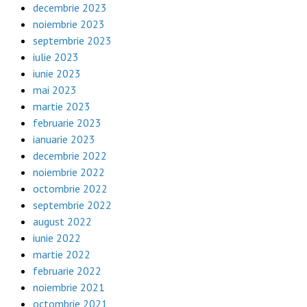
decembrie 2023
noiembrie 2023
septembrie 2023
iulie 2023
iunie 2023
mai 2023
martie 2023
februarie 2023
ianuarie 2023
decembrie 2022
noiembrie 2022
octombrie 2022
septembrie 2022
august 2022
iunie 2022
martie 2022
februarie 2022
noiembrie 2021
octombrie 2021