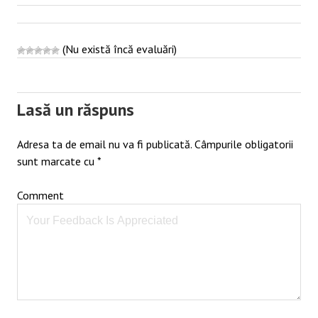
(Nu există încă evaluări)
Post
navigation
Lasă un răspuns
Adresa ta de email nu va fi publicată.
Câmpurile obligatorii
sunt marcate cu
*
Comment