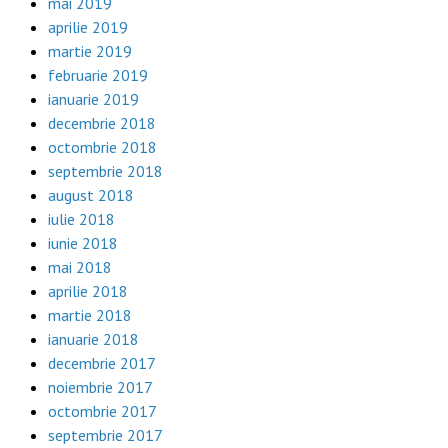
mai 2019
aprilie 2019
martie 2019
februarie 2019
ianuarie 2019
decembrie 2018
octombrie 2018
septembrie 2018
august 2018
iulie 2018
iunie 2018
mai 2018
aprilie 2018
martie 2018
ianuarie 2018
decembrie 2017
noiembrie 2017
octombrie 2017
septembrie 2017