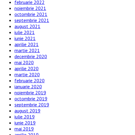
februarie 2022
noiembrie 2021
octombrie 2021
septembrie 2021
august 2021
iulie 2021
iunie 2021
aprilie 2021
martie 2021
decembrie 2020
mai 2020
aprilie 2020
martie 2020
februarie 2020
ianuarie 2020
noiembrie 2019
octombrie 2019
septembrie 2019
august 2019
iulie 2019
iunie 2019
mai 2019
aprilie 2019