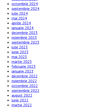
octombrie 2024
septembrie 2024
iulie 2024
mai 2024
aprilie 2024
ianuarie 2024
decembrie 2023
noiembrie 2023
septembrie 2023
iulie 2023
iunie 2023
mai 2023
martie 2023
februarie 2023
ianuarie 2023
decembrie 2022
noiembrie 2022
octombrie 2022
septembrie 2022
august 2022
iunie 2022
martie 2022