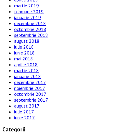
martie 2019
februarie 2019
ianuarie 2019
decembrie 2018
octombrie 2018
septembrie 2018
august 2018
iulie 2018
iunie 2018
mai 2018
aprilie 2018
martie 2018
ianuarie 2018
decembrie 2017
noiembrie 2017
octombrie 2017
septembrie 2017
august 2017
iulie 2017
iunie 2017
Categorii