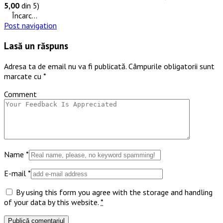
5,00
din 5)
Încarc...
Post navigation
Lasă un răspuns
Adresa ta de email nu va fi publicată.
Câmpurile obligatorii sunt
marcate cu
*
Comment
Name
*
E-mail
*
By using this form you agree with the storage and handling
of your data by this website.
*