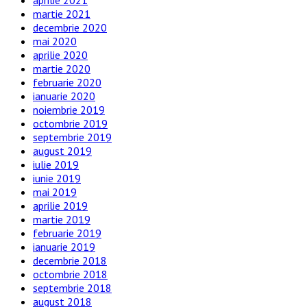
martie 2021
decembrie 2020
mai 2020
aprilie 2020
martie 2020
februarie 2020
ianuarie 2020
noiembrie 2019
octombrie 2019
septembrie 2019
august 2019
iulie 2019
iunie 2019
mai 2019
aprilie 2019
martie 2019
februarie 2019
ianuarie 2019
decembrie 2018
octombrie 2018
septembrie 2018
august 2018