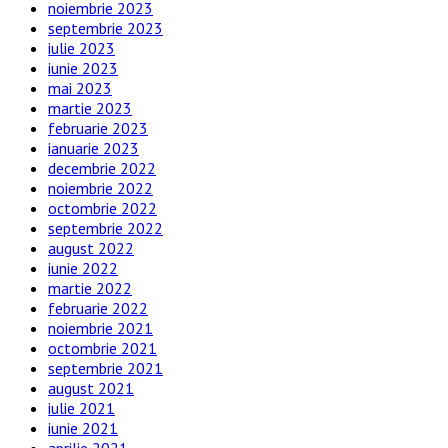
noiembrie 2023
septembrie 2023
iulie 2023
iunie 2023
mai 2023
martie 2023
februarie 2023
ianuarie 2023
decembrie 2022
noiembrie 2022
octombrie 2022
septembrie 2022
august 2022
iunie 2022
martie 2022
februarie 2022
noiembrie 2021
octombrie 2021
septembrie 2021
august 2021
iulie 2021
iunie 2021
aprilie 2021