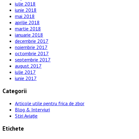
iulie 2018
iunie 2018
mai 2018
aprilie 2018
martie 2018
ianuarie 2018
decembrie 2017
noiembrie 2017
octombrie 2017
septembrie 2017
august 2017
iulie 2017
iunie 2017
Categorii
Articole utile pentru frica de zbor
Blog & Interviuri
Știri Aviație
Etichete