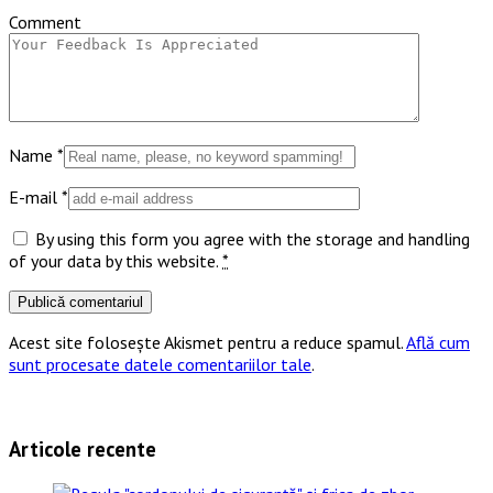
Comment
Name
*
E-mail
*
By using this form you agree with the storage and handling
of your data by this website.
*
Acest site folosește Akismet pentru a reduce spamul.
Află cum
sunt procesate datele comentariilor tale
.
Articole recente