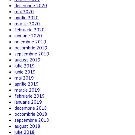
decembrie 2020
mai 2020
aprilie 2020
martie 2020
februarie 2020
ianuarie 2020
noiembrie 2019
octombrie 2019
septembrie 2019
august 2019
iulie 2019
iunie 2019
mai 2019
aprilie 2019
martie 2019
februarie 2019
ianuarie 2019
decembrie 2018
octombrie 2018
septembrie 2018
august 2018
iulie 2018