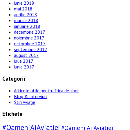
iunie 2018
mai 2018
aprilie 2018
martie 2018
ianuarie 2018
decembrie 2017
noiembrie 2017
octombrie 2017
septembrie 2017
august 2017
iulie 2017
iunie 2017
Categorii
Articole utile pentru frica de zbor
Blog & Interviuri
Știri Aviație
Etichete
#OameniAiAviatiei
#Oameni Ai Aviației