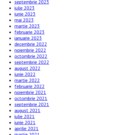
septembrie 2023
iulie 2023
iunie 2023
mai 2023
martie 2023
februarie 2023
ianuarie 2023
decembrie 2022
noiembrie 2022
octombrie 2022
septembrie 2022
august 2022
iunie 2022
martie 2022
februarie 2022
noiembrie 2021
octombrie 2021
septembrie 2021
august 2021
iulie 2021
iunie 2021
aprilie 2021
martie 2021