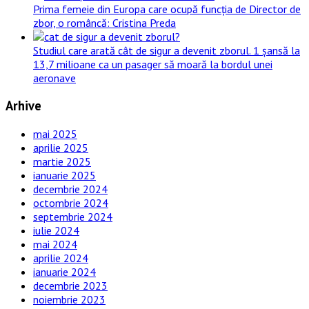
Prima femeie din Europa care ocupă funcția de Director de
zbor, o româncă: Cristina Preda
Studiul care arată cât de sigur a devenit zborul. 1 șansă la
13,7 milioane ca un pasager să moară la bordul unei
aeronave
Arhive
mai 2025
aprilie 2025
martie 2025
ianuarie 2025
decembrie 2024
octombrie 2024
septembrie 2024
iulie 2024
mai 2024
aprilie 2024
ianuarie 2024
decembrie 2023
noiembrie 2023