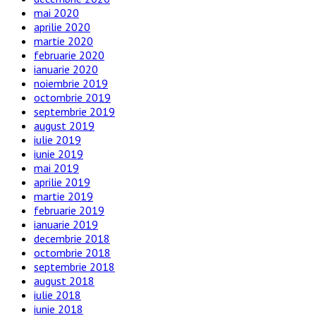
mai 2020
aprilie 2020
martie 2020
februarie 2020
ianuarie 2020
noiembrie 2019
octombrie 2019
septembrie 2019
august 2019
iulie 2019
iunie 2019
mai 2019
aprilie 2019
martie 2019
februarie 2019
ianuarie 2019
decembrie 2018
octombrie 2018
septembrie 2018
august 2018
iulie 2018
iunie 2018