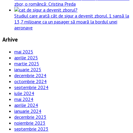
zbor, o româncă: Cristina Preda
Studiul care arată cât de sigur a devenit zborul. 1 șansă la
13,7 milioane ca un pasager să moară la bordul unei
aeronave
Arhive
mai 2025
aprilie 2025
martie 2025
ianuarie 2025
decembrie 2024
octombrie 2024
septembrie 2024
iulie 2024
mai 2024
aprilie 2024
ianuarie 2024
decembrie 2023
noiembrie 2023
septembrie 2023