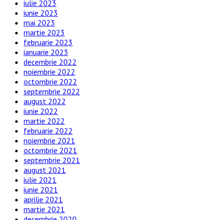
iulie 2023
iunie 2023
mai 2023
martie 2023
februarie 2023
ianuarie 2023
decembrie 2022
noiembrie 2022
octombrie 2022
septembrie 2022
august 2022
iunie 2022
martie 2022
februarie 2022
noiembrie 2021
octombrie 2021
septembrie 2021
august 2021
iulie 2021
iunie 2021
aprilie 2021
martie 2021
decembrie 2020