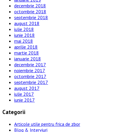
decembrie 2018
octombrie 2018
septembrie 2018
august 2018
iulie 2018
iunie 2018
mai 2018
aprilie 2018
martie 2018
ianuarie 2018
decembrie 2017
noiembrie 2017
octombrie 2017
septembrie 2017
august 2017
iulie 2017
iunie 2017
Categorii
Articole utile pentru frica de zbor
Blog & Interviuri