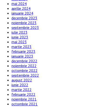
mai 2024
aprilie 2024
ianuarie 2024
decembrie 2023
noiembrie 2023
septembrie 2023
iulie 2023
iunie 2023
mai 2023
martie 2023
februarie 2023
ianuarie 2023
decembrie 2022
noiembrie 2022
octombrie 2022
septembrie 2022
august 2022
iunie 2022
martie 2022
februarie 2022
noiembrie 2021
octombrie 2021