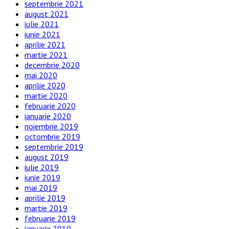
septembrie 2021
august 2021
iulie 2021
iunie 2021
aprilie 2021
martie 2021
decembrie 2020
mai 2020
aprilie 2020
martie 2020
februarie 2020
ianuarie 2020
noiembrie 2019
octombrie 2019
septembrie 2019
august 2019
iulie 2019
iunie 2019
mai 2019
aprilie 2019
martie 2019
februarie 2019
ianuarie 2019