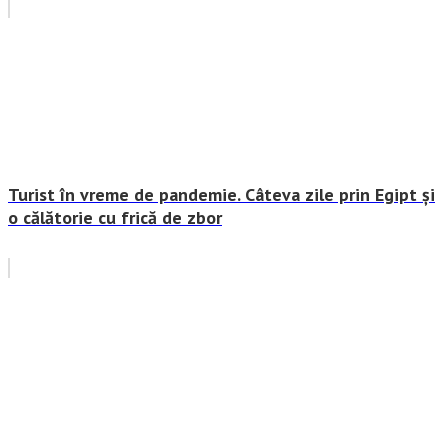
Turist în vreme de pandemie. Câteva zile prin Egipt și
o călătorie cu frică de zbor