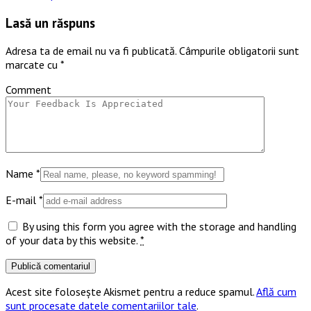
Lasă un răspuns
Adresa ta de email nu va fi publicată.
Câmpurile obligatorii sunt
marcate cu
*
Comment
Name
*
E-mail
*
By using this form you agree with the storage and handling
of your data by this website.
*
Acest site folosește Akismet pentru a reduce spamul.
Află cum
sunt procesate datele comentariilor tale
.