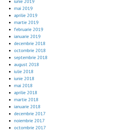
iunie 2019
mai 2019
aprilie 2019
martie 2019
februarie 2019
ianuarie 2019
decembrie 2018
octombrie 2018
septembrie 2018
august 2018
iulie 2018
iunie 2018
mai 2018
aprilie 2018
martie 2018
ianuarie 2018
decembrie 2017
noiembrie 2017
octombrie 2017