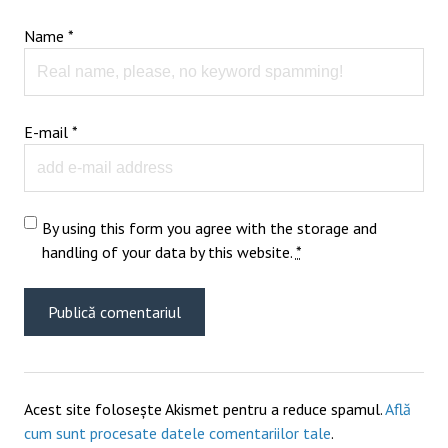
Name
*
E-mail
*
By using this form you agree with the storage and
handling of your data by this website.
*
Acest site folosește Akismet pentru a reduce spamul.
Află
cum sunt procesate datele comentariilor tale
.