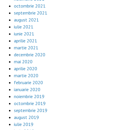
octombrie 2021
septembrie 2021
august 2021
iulie 2021
iunie 2021
aprilie 2021
martie 2021
decembrie 2020
mai 2020
aprilie 2020
martie 2020
februarie 2020
ianuarie 2020
noiembrie 2019
octombrie 2019
septembrie 2019
august 2019
iulie 2019