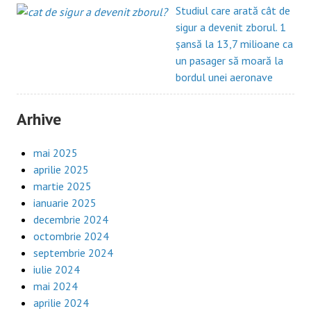
Studiul care arată cât de
sigur a devenit zborul. 1
șansă la 13,7 milioane ca
un pasager să moară la
bordul unei aeronave
Arhive
mai 2025
aprilie 2025
martie 2025
ianuarie 2025
decembrie 2024
octombrie 2024
septembrie 2024
iulie 2024
mai 2024
aprilie 2024