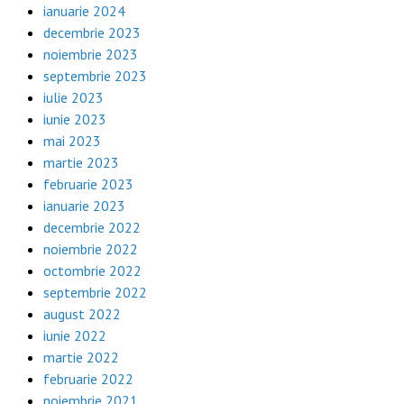
ianuarie 2024
decembrie 2023
noiembrie 2023
septembrie 2023
iulie 2023
iunie 2023
mai 2023
martie 2023
februarie 2023
ianuarie 2023
decembrie 2022
noiembrie 2022
octombrie 2022
septembrie 2022
august 2022
iunie 2022
martie 2022
februarie 2022
noiembrie 2021