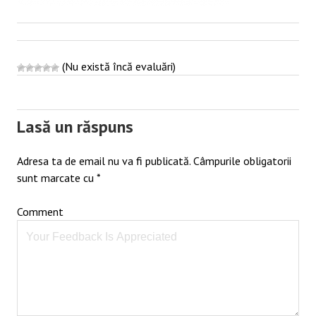
(Nu există încă evaluări)
Post
navigation
Lasă un răspuns
Adresa ta de email nu va fi publicată.
Câmpurile obligatorii
sunt marcate cu
*
Comment