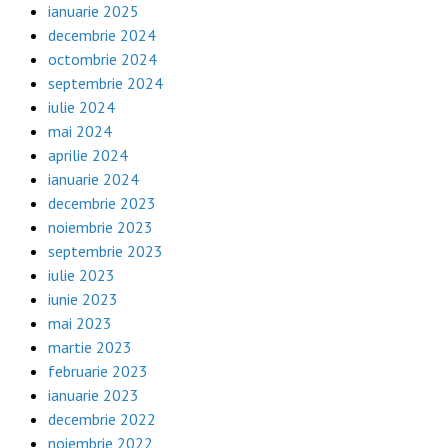
ianuarie 2025
decembrie 2024
octombrie 2024
septembrie 2024
iulie 2024
mai 2024
aprilie 2024
ianuarie 2024
decembrie 2023
noiembrie 2023
septembrie 2023
iulie 2023
iunie 2023
mai 2023
martie 2023
februarie 2023
ianuarie 2023
decembrie 2022
noiembrie 2022