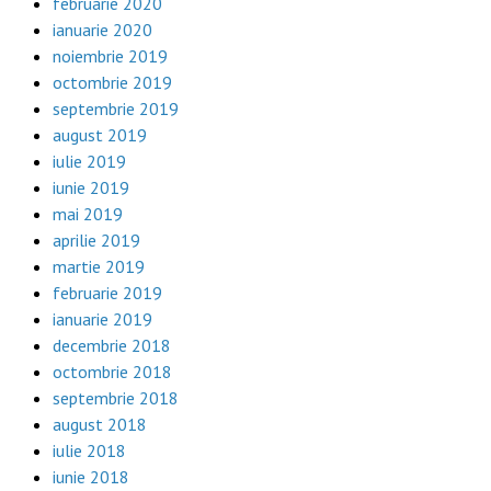
februarie 2020
ianuarie 2020
noiembrie 2019
octombrie 2019
septembrie 2019
august 2019
iulie 2019
iunie 2019
mai 2019
aprilie 2019
martie 2019
februarie 2019
ianuarie 2019
decembrie 2018
octombrie 2018
septembrie 2018
august 2018
iulie 2018
iunie 2018