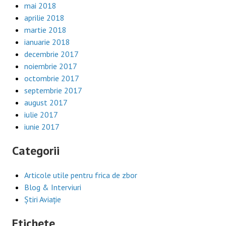
mai 2018
aprilie 2018
martie 2018
ianuarie 2018
decembrie 2017
noiembrie 2017
octombrie 2017
septembrie 2017
august 2017
iulie 2017
iunie 2017
Categorii
Articole utile pentru frica de zbor
Blog & Interviuri
Știri Aviație
Etichete