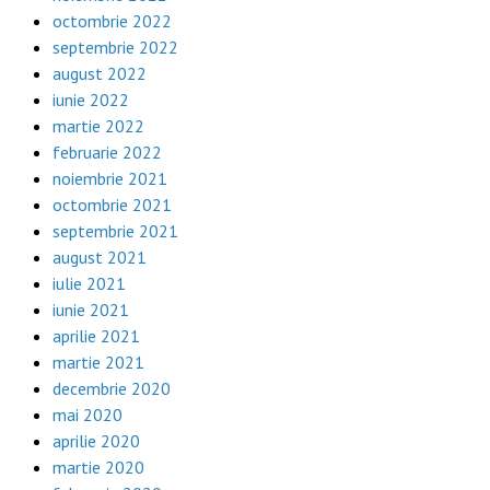
octombrie 2022
septembrie 2022
august 2022
iunie 2022
martie 2022
februarie 2022
noiembrie 2021
octombrie 2021
septembrie 2021
august 2021
iulie 2021
iunie 2021
aprilie 2021
martie 2021
decembrie 2020
mai 2020
aprilie 2020
martie 2020