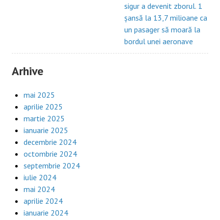
sigur a devenit zborul. 1
șansă la 13,7 milioane ca
un pasager să moară la
bordul unei aeronave
Arhive
mai 2025
aprilie 2025
martie 2025
ianuarie 2025
decembrie 2024
octombrie 2024
septembrie 2024
iulie 2024
mai 2024
aprilie 2024
ianuarie 2024