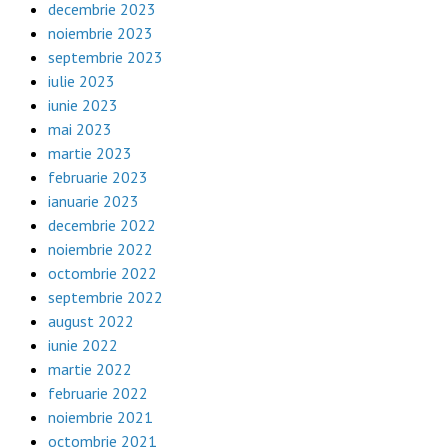
decembrie 2023
noiembrie 2023
septembrie 2023
iulie 2023
iunie 2023
mai 2023
martie 2023
februarie 2023
ianuarie 2023
decembrie 2022
noiembrie 2022
octombrie 2022
septembrie 2022
august 2022
iunie 2022
martie 2022
februarie 2022
noiembrie 2021
octombrie 2021