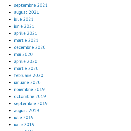
septembrie 2021
august 2021
iulie 2021
iunie 2021
aprilie 2021
martie 2021
decembrie 2020
mai 2020
aprilie 2020
martie 2020
februarie 2020
ianuarie 2020
noiembrie 2019
octombrie 2019
septembrie 2019
august 2019
iulie 2019
iunie 2019