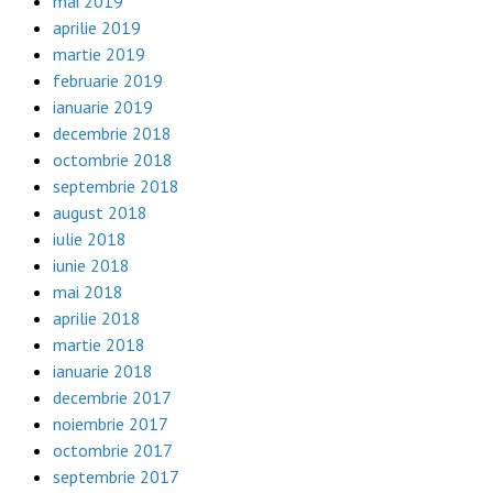
mai 2019
aprilie 2019
martie 2019
februarie 2019
ianuarie 2019
decembrie 2018
octombrie 2018
septembrie 2018
august 2018
iulie 2018
iunie 2018
mai 2018
aprilie 2018
martie 2018
ianuarie 2018
decembrie 2017
noiembrie 2017
octombrie 2017
septembrie 2017