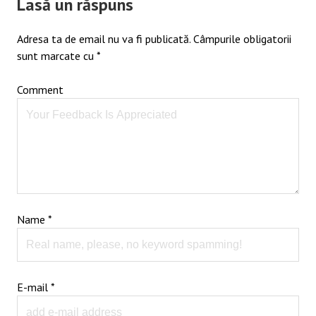
Lasă un răspuns
Adresa ta de email nu va fi publicată.
Câmpurile obligatorii
sunt marcate cu
*
Comment
Name
*
E-mail
*