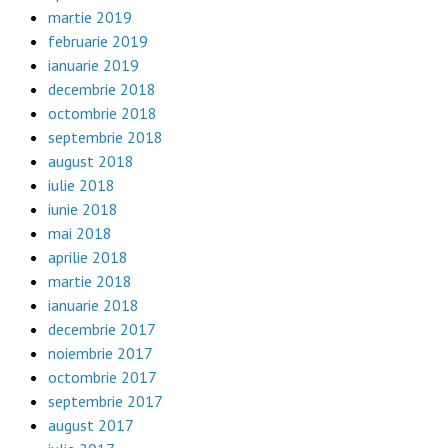
martie 2019
februarie 2019
ianuarie 2019
decembrie 2018
octombrie 2018
septembrie 2018
august 2018
iulie 2018
iunie 2018
mai 2018
aprilie 2018
martie 2018
ianuarie 2018
decembrie 2017
noiembrie 2017
octombrie 2017
septembrie 2017
august 2017