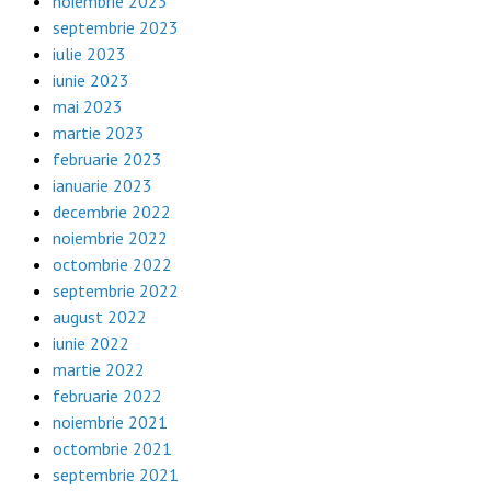
noiembrie 2023
septembrie 2023
iulie 2023
iunie 2023
mai 2023
martie 2023
februarie 2023
ianuarie 2023
decembrie 2022
noiembrie 2022
octombrie 2022
septembrie 2022
august 2022
iunie 2022
martie 2022
februarie 2022
noiembrie 2021
octombrie 2021
septembrie 2021