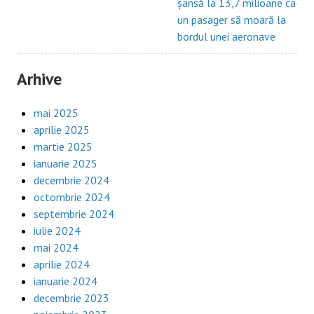
șansă la 13,7 milioane ca
un pasager să moară la
bordul unei aeronave
Arhive
mai 2025
aprilie 2025
martie 2025
ianuarie 2025
decembrie 2024
octombrie 2024
septembrie 2024
iulie 2024
mai 2024
aprilie 2024
ianuarie 2024
decembrie 2023