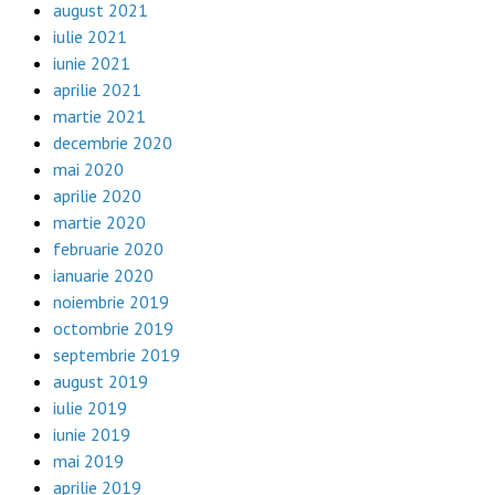
august 2021
iulie 2021
iunie 2021
aprilie 2021
martie 2021
decembrie 2020
mai 2020
aprilie 2020
martie 2020
februarie 2020
ianuarie 2020
noiembrie 2019
octombrie 2019
septembrie 2019
august 2019
iulie 2019
iunie 2019
mai 2019
aprilie 2019