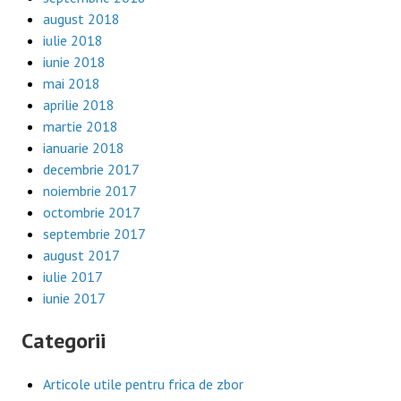
august 2018
iulie 2018
iunie 2018
mai 2018
aprilie 2018
martie 2018
ianuarie 2018
decembrie 2017
noiembrie 2017
octombrie 2017
septembrie 2017
august 2017
iulie 2017
iunie 2017
Categorii
Articole utile pentru frica de zbor