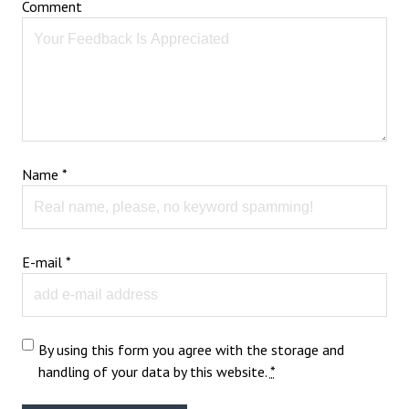
Comment
Name
*
E-mail
*
By using this form you agree with the storage and
handling of your data by this website.
*