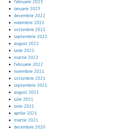
februarie 2023
ianuarie 2023
decembrie 2022
noiembrie 2022
octombrie 2022
septembrie 2022
august 2022
iunie 2022
martie 2022
februarie 2022
noiembrie 2021
octombrie 2021
septembrie 2021
august 2021
iulie 2021
iunie 2021
aprilie 2021
martie 2021
decembrie 2020