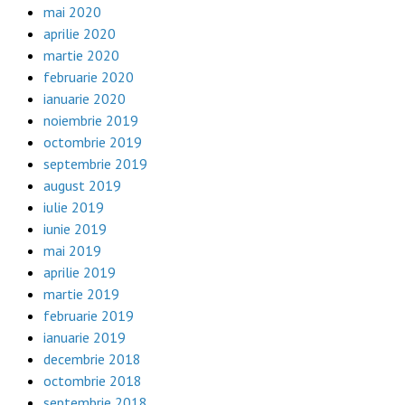
mai 2020
aprilie 2020
martie 2020
februarie 2020
ianuarie 2020
noiembrie 2019
octombrie 2019
septembrie 2019
august 2019
iulie 2019
iunie 2019
mai 2019
aprilie 2019
martie 2019
februarie 2019
ianuarie 2019
decembrie 2018
octombrie 2018
septembrie 2018