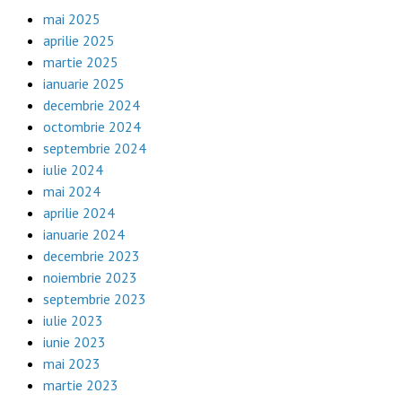
mai 2025
aprilie 2025
martie 2025
ianuarie 2025
decembrie 2024
octombrie 2024
septembrie 2024
iulie 2024
mai 2024
aprilie 2024
ianuarie 2024
decembrie 2023
noiembrie 2023
septembrie 2023
iulie 2023
iunie 2023
mai 2023
martie 2023