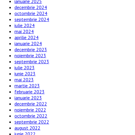
ianuarie 2025
decembrie 2024
octombrie 2024
septembrie 2024
iulie 2024
mai 2024
aprilie 2024
ianuarie 2024
decembrie 2023
noiembrie 2023
septembrie 2023
iulie 2023
iunie 2023
mai 2023
martie 2023
februarie 2023
ianuarie 2023
decembrie 2022
noiembrie 2022
octombrie 2022
septembrie 2022
august 2022
iunie 2022