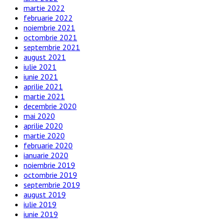
martie 2022
februarie 2022
noiembrie 2021
octombrie 2021
septembrie 2021
august 2021
iulie 2021
iunie 2021
aprilie 2021
martie 2021
decembrie 2020
mai 2020
aprilie 2020
martie 2020
februarie 2020
ianuarie 2020
noiembrie 2019
octombrie 2019
septembrie 2019
august 2019
iulie 2019
iunie 2019