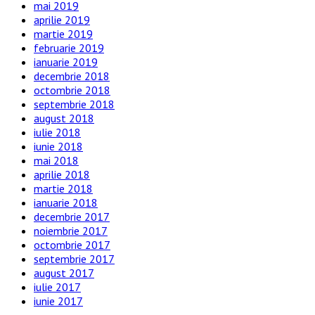
mai 2019
aprilie 2019
martie 2019
februarie 2019
ianuarie 2019
decembrie 2018
octombrie 2018
septembrie 2018
august 2018
iulie 2018
iunie 2018
mai 2018
aprilie 2018
martie 2018
ianuarie 2018
decembrie 2017
noiembrie 2017
octombrie 2017
septembrie 2017
august 2017
iulie 2017
iunie 2017