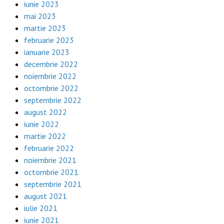
iunie 2023
mai 2023
martie 2023
februarie 2023
ianuarie 2023
decembrie 2022
noiembrie 2022
octombrie 2022
septembrie 2022
august 2022
iunie 2022
martie 2022
februarie 2022
noiembrie 2021
octombrie 2021
septembrie 2021
august 2021
iulie 2021
iunie 2021