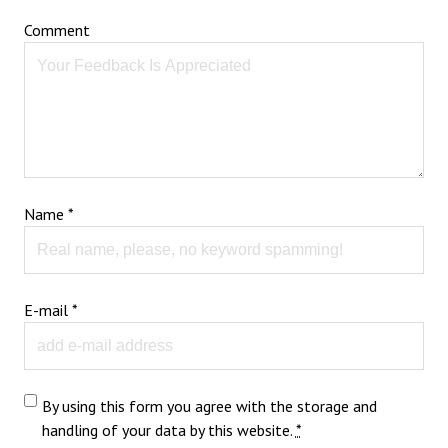
Comment
Name
*
E-mail
*
By using this form you agree with the storage and
handling of your data by this website.
*