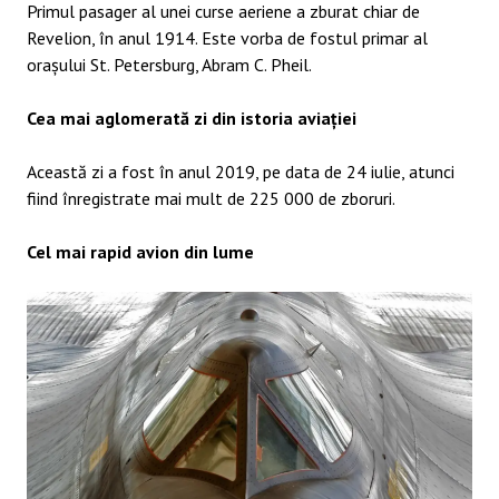
Primul pasager al unei curse aeriene a zburat chiar de
Revelion, în anul 1914. Este vorba de fostul primar al
orașului St. Petersburg, Abram C. Pheil.
Cea mai aglomerată zi din istoria aviației
Această zi a fost în anul 2019, pe data de 24 iulie, atunci
fiind înregistrate mai mult de 225 000 de zboruri.
Cel mai rapid avion din lume