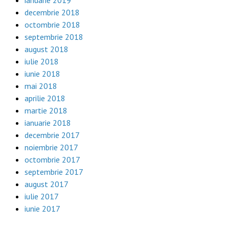
decembrie 2018
octombrie 2018
septembrie 2018
august 2018
iulie 2018
iunie 2018
mai 2018
aprilie 2018
martie 2018
ianuarie 2018
decembrie 2017
noiembrie 2017
octombrie 2017
septembrie 2017
august 2017
iulie 2017
iunie 2017