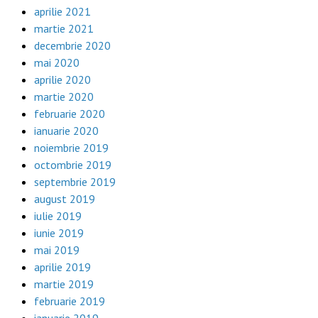
aprilie 2021
martie 2021
decembrie 2020
mai 2020
aprilie 2020
martie 2020
februarie 2020
ianuarie 2020
noiembrie 2019
octombrie 2019
septembrie 2019
august 2019
iulie 2019
iunie 2019
mai 2019
aprilie 2019
martie 2019
februarie 2019
ianuarie 2019