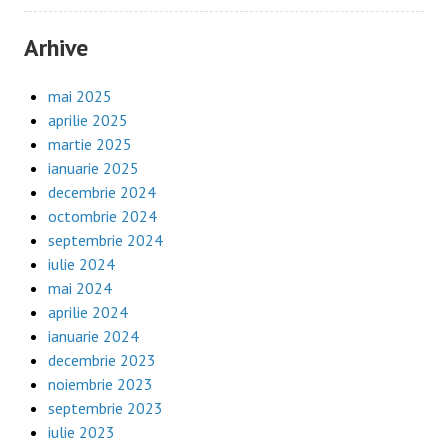
Arhive
mai 2025
aprilie 2025
martie 2025
ianuarie 2025
decembrie 2024
octombrie 2024
septembrie 2024
iulie 2024
mai 2024
aprilie 2024
ianuarie 2024
decembrie 2023
noiembrie 2023
septembrie 2023
iulie 2023