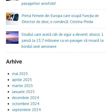
pasagerilor aviofobi!
Prima femeie din Europa care ocupă funcția de
Director de zbor, o româncă: Cristina Preda
Studiul care arată cât de sigur a devenit zborul. 1
șansă la 13,7 milioane ca un pasager să moară la
bordul unei aeronave
Arhive
mai 2025
aprilie 2025
martie 2025
ianuarie 2025
decembrie 2024
octombrie 2024
septembrie 2024