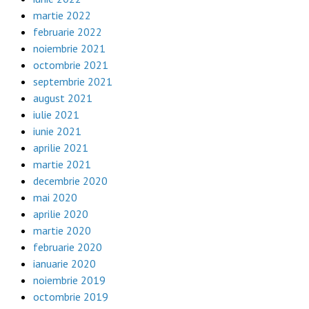
martie 2022
februarie 2022
noiembrie 2021
octombrie 2021
septembrie 2021
august 2021
iulie 2021
iunie 2021
aprilie 2021
martie 2021
decembrie 2020
mai 2020
aprilie 2020
martie 2020
februarie 2020
ianuarie 2020
noiembrie 2019
octombrie 2019