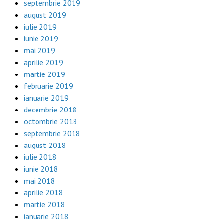
septembrie 2019
august 2019
iulie 2019
iunie 2019
mai 2019
aprilie 2019
martie 2019
februarie 2019
ianuarie 2019
decembrie 2018
octombrie 2018
septembrie 2018
august 2018
iulie 2018
iunie 2018
mai 2018
aprilie 2018
martie 2018
ianuarie 2018