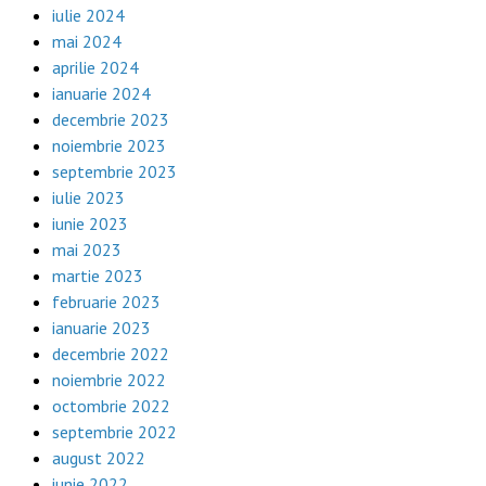
iulie 2024
mai 2024
aprilie 2024
ianuarie 2024
decembrie 2023
noiembrie 2023
septembrie 2023
iulie 2023
iunie 2023
mai 2023
martie 2023
februarie 2023
ianuarie 2023
decembrie 2022
noiembrie 2022
octombrie 2022
septembrie 2022
august 2022
iunie 2022